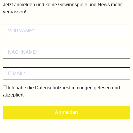
Jetzt anmelden und keine Gewinnspiele und News mehr
verpassen!
Ich habe die
Datenschutzbestimmungen
gelesen und
akzeptiert.