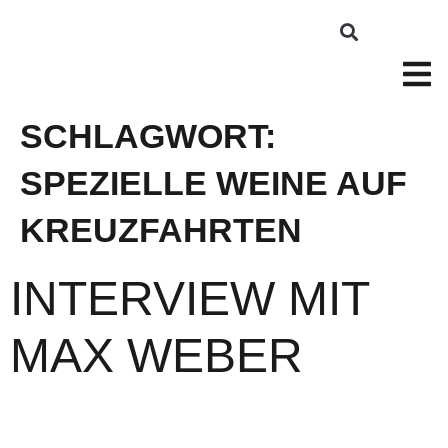
SCHLAGWORT:
SPEZIELLE WEINE AUF
KREUZFAHRTEN
INTERVIEW MIT
MAX WEBER