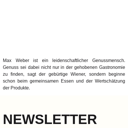
Max Weber ist ein leidenschaftlicher Genussmensch.
Genuss sei dabei nicht nur in der gehobenen Gastronomie
zu finden, sagt der gebürtige Wiener, sondern beginne
schon beim gemeinsamen Essen und der Wertschätzung
der Produkte.
NEWSLETTER