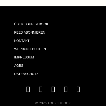
ÜBER TOURISTBOOK
FEED ABONNIEREN
KONTAKT
WERBUNG BUCHEN
IMPRESSUM
AGBS
DATENSCHUTZ
© 2026 TOURISTBOOK