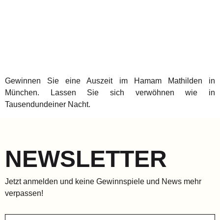
Gewinnen Sie eine Auszeit im Hamam Mathilden in
München. Lassen Sie sich verwöhnen wie in
Tausendundeiner Nacht.
NEWSLETTER
Jetzt anmelden und keine Gewinnspiele und News mehr
verpassen!