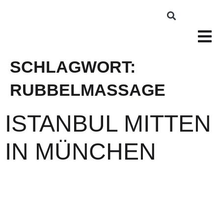
SCHLAGWORT:
RUBBELMASSAGE
ISTANBUL MITTEN
IN MÜNCHEN