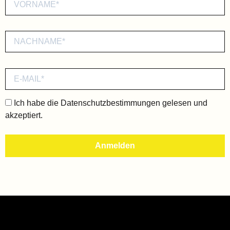
Ich habe die
Datenschutzbestimmungen
gelesen und
akzeptiert.