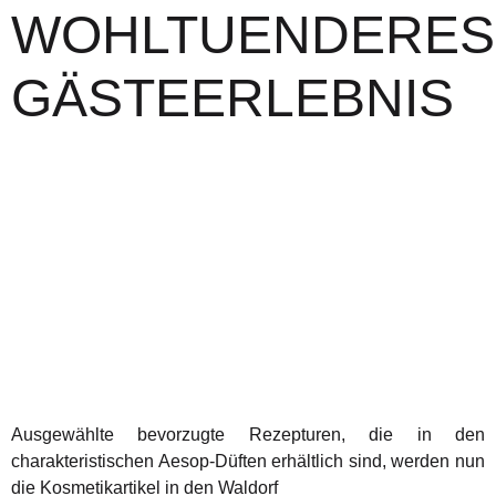
WOHLTUENDERES
GÄSTEERLEBNIS
Ausgewählte bevorzugte Rezepturen, die in den
charakteristischen Aesop-Düften erhältlich sind, werden nun
die Kosmetikartikel in den Waldorf