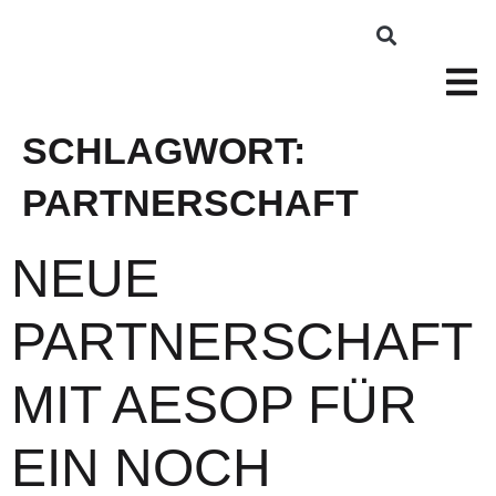
SCHLAGWORT:
PARTNERSCHAFT
NEUE
PARTNERSCHAFT
MIT AESOP FÜR
EIN NOCH