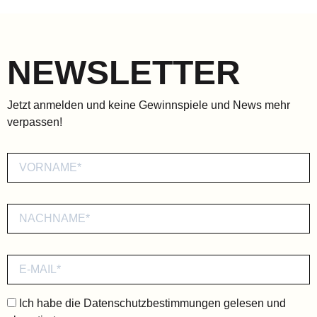
NEWSLETTER
Jetzt anmelden und keine Gewinnspiele und News mehr
verpassen!
Ich habe die
Datenschutzbestimmungen
gelesen und