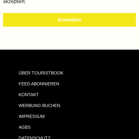
akzeptiert.
ÜBER TOURISTBOOK
FEED ABONNIEREN
KONTAKT
WERBUNG BUCHEN
IMPRESSUM
AGBS
DATENSCHUTZ