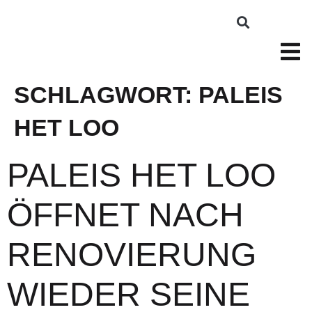
SCHLAGWORT:
PALEIS
HET LOO
PALEIS HET LOO
ÖFFNET NACH
RENOVIERUNG
WIEDER SEINE