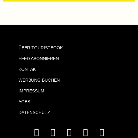
ÜBER TOURISTBOOK
FEED ABONNIEREN
KONTAKT
WERBUNG BUCHEN
IMPRESSUM
AGBS
DATENSCHUTZ