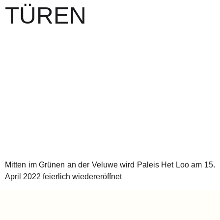
TÜREN
Mitten im Grünen an der Veluwe wird Paleis Het Loo am 15.
April 2022 feierlich wiedereröffnet