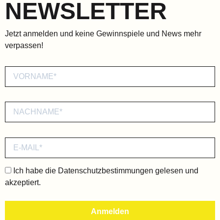
NEWSLETTER
Jetzt anmelden und keine Gewinnspiele und News mehr
verpassen!
Ich habe die
Datenschutzbestimmungen
gelesen und
akzeptiert.