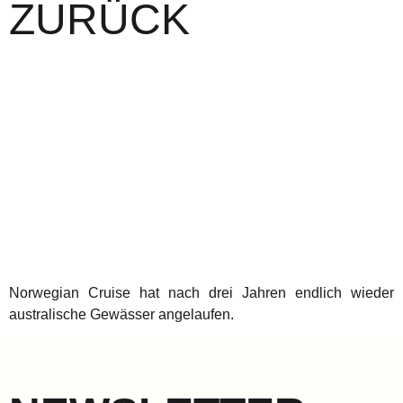
ZURÜCK
Norwegian Cruise hat nach drei Jahren endlich wieder
australische Gewässer angelaufen.