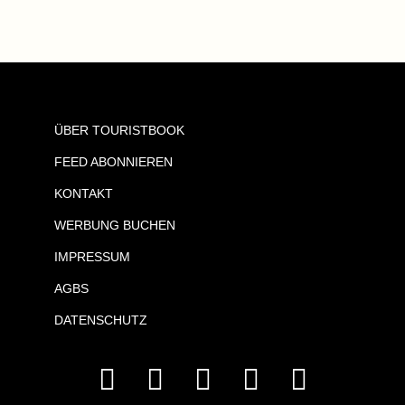
ÜBER TOURISTBOOK
FEED ABONNIEREN
KONTAKT
WERBUNG BUCHEN
IMPRESSUM
AGBS
DATENSCHUTZ