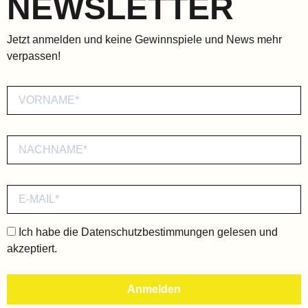
NEWSLETTER
Jetzt anmelden und keine Gewinnspiele und News mehr
verpassen!
Ich habe die
Datenschutzbestimmungen
gelesen und
akzeptiert.