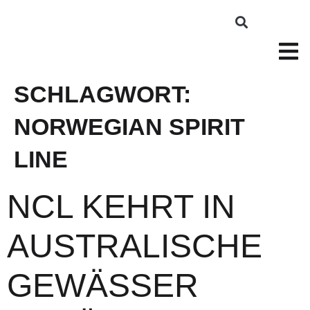
SCHLAGWORT:
NORWEGIAN SPIRIT
LINE
NCL KEHRT IN
AUSTRALISCHE
GEWÄSSER