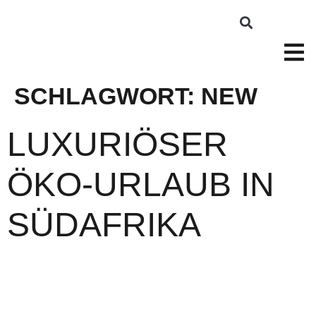
SCHLAGWORT:
NEW
LUXURIÖSER
ÖKO-URLAUB IN
SÜDAFRIKA