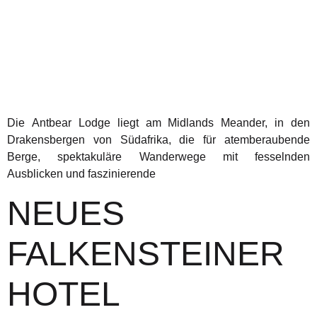
Die Antbear Lodge liegt am Midlands Meander, in den
Drakensbergen von Südafrika, die für atemberaubende
Berge, spektakuläre Wanderwege mit fesselnden
Ausblicken und faszinierende
NEUES
FALKENSTEINER
HOTEL