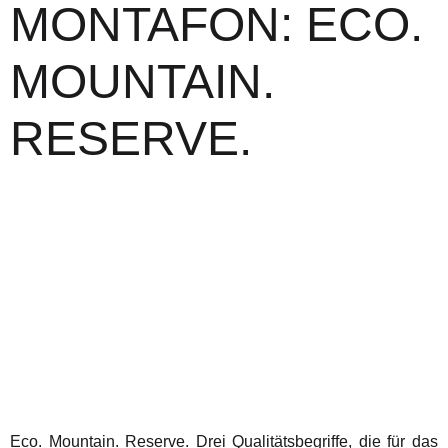
MONTAFON: ECO.
MOUNTAIN.
RESERVE.
Eco. Mountain. Reserve. Drei Qualitätsbegriffe, die für das