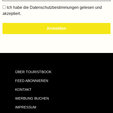
Ich habe die
Datenschutzbestimmungen
gelesen und
akzeptiert.
ÜBER TOURISTBOOK
FEED ABONNIEREN
KONTAKT
WERBUNG BUCHEN
IMPRESSUM