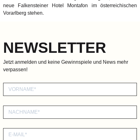
neue Falkensteiner Hotel Montafon im österreichischen
Vorarlberg stehen.
NEWSLETTER
Jetzt anmelden und keine Gewinnspiele und News mehr
verpassen!