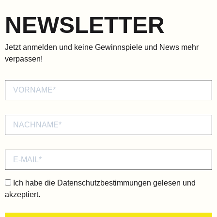
NEWSLETTER
Jetzt anmelden und keine Gewinnspiele und News mehr
verpassen!
Ich habe die
Datenschutzbestimmungen
gelesen und
akzeptiert.