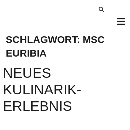
SCHLAGWORT:
MSC
EURIBIA
NEUES
KULINARIK-
ERLEBNIS