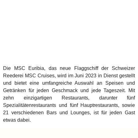
Die MSC Euribia, das neue Flaggschiff der Schweizer
Reederei MSC Cruises, wird im Juni 2023 in Dienst gestellt
und bietet eine umfangreiche Auswahl an Speisen und
Getränken für jeden Geschmack und jede Tageszeit. Mit
zehn einzigartigen Restaurants, darunter fünf
Spezialitätenrestaurants und fünf Hauptrestaurants, sowie
21 verschiedenen Bars und Lounges, ist für jeden Gast
etwas dabei.