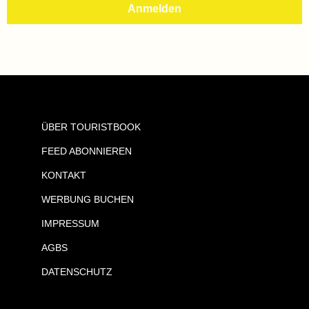
ÜBER TOURISTBOOK
FEED ABONNIEREN
KONTAKT
WERBUNG BUCHEN
IMPRESSUM
AGBS
DATENSCHUTZ