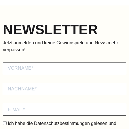
NEWSLETTER
Jetzt anmelden und keine Gewinnspiele und News mehr
verpassen!
Ich habe die
Datenschutzbestimmungen
gelesen und