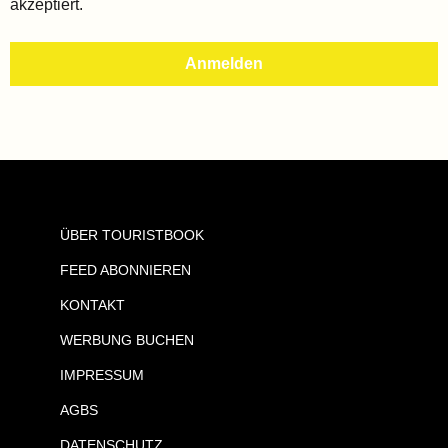
akzeptiert.
ÜBER TOURISTBOOK
FEED ABONNIEREN
KONTAKT
WERBUNG BUCHEN
IMPRESSUM
AGBS
DATENSCHUTZ