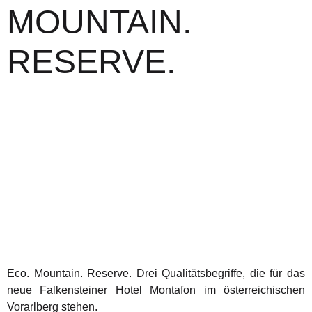
MOUNTAIN.
RESERVE.
Eco. Mountain. Reserve. Drei Qualitätsbegriffe, die für das
neue Falkensteiner Hotel Montafon im österreichischen
Vorarlberg stehen.