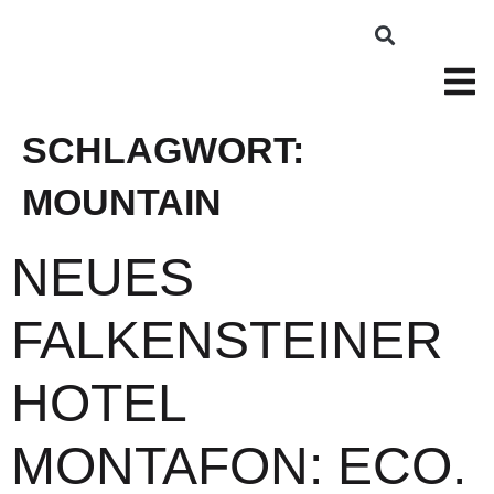
SCHLAGWORT:
MOUNTAIN
NEUES
FALKENSTEINER
HOTEL
MONTAFON: ECO.