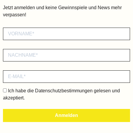
Jetzt anmelden und keine Gewinnspiele und News mehr
verpassen!
Ich habe die
Datenschutzbestimmungen
gelesen und
akzeptiert.