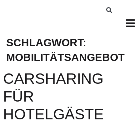
SCHLAGWORT:
MOBILITÄTSANGEBOT
CARSHARING
FÜR
HOTELGÄSTE