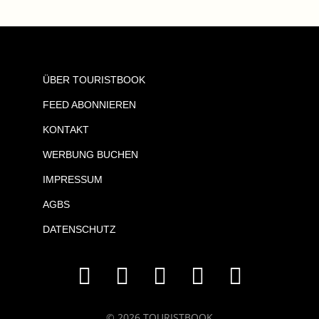
ÜBER TOURISTBOOK
FEED ABONNIEREN
KONTAKT
WERBUNG BUCHEN
IMPRESSUM
AGBS
DATENSCHUTZ
© 2026 TOURISTBOOK