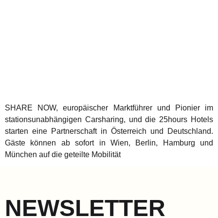
SHARE NOW, europäischer Marktführer und Pionier im
stationsunabhängigen Carsharing, und die 25hours Hotels
starten eine Partnerschaft in Österreich und Deutschland.
Gäste können ab sofort in Wien, Berlin, Hamburg und
München auf die geteilte Mobilität
NEWSLETTER