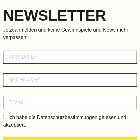
NEWSLETTER
Jetzt anmelden und keine Gewinnspiele und News mehr
verpassen!
Ich habe die
Datenschutzbestimmungen
gelesen und
akzeptiert.