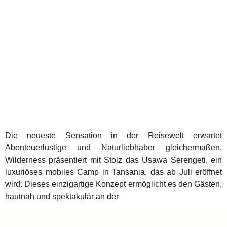
Die neueste Sensation in der Reisewelt erwartet
Abenteuerlustige und Naturliebhaber gleichermaßen.
Wilderness präsentiert mit Stolz das Usawa Serengeti, ein
luxuriöses mobiles Camp in Tansania, das ab Juli eröffnet
wird. Dieses einzigartige Konzept ermöglicht es den Gästen,
hautnah und spektakulär an der