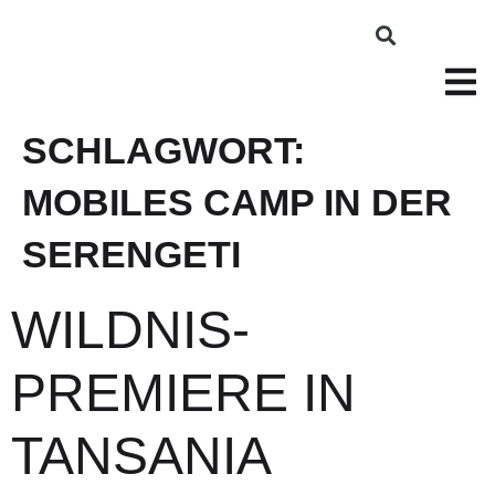
SCHLAGWORT:
MOBILES CAMP IN DER
SERENGETI
WILDNIS-
PREMIERE IN
TANSANIA