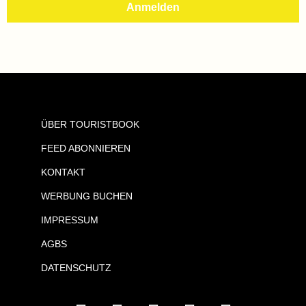
ÜBER TOURISTBOOK
FEED ABONNIEREN
KONTAKT
WERBUNG BUCHEN
IMPRESSUM
AGBS
DATENSCHUTZ