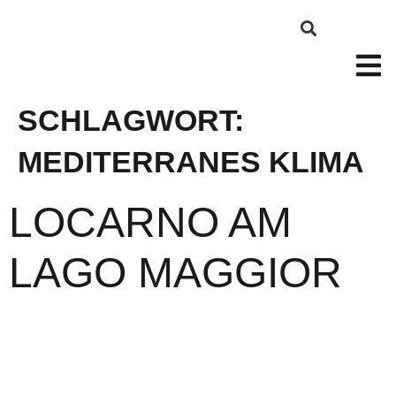
SCHLAGWORT:
MEDITERRANES KLIMA
LOCARNO AM
LAGO MAGGIOR