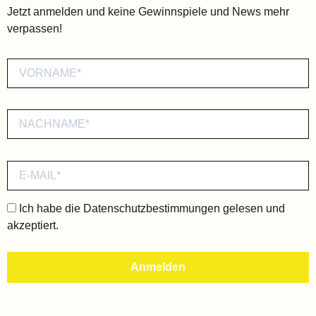
Jetzt anmelden und keine Gewinnspiele und News mehr
verpassen!
Ich habe die
Datenschutzbestimmungen
gelesen und
akzeptiert.