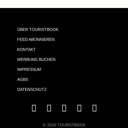
ÜBER TOURISTBOOK
FEED ABONNIEREN
KONTAKT
WERBUNG BUCHEN
IMPRESSUM
AGBS
DATENSCHUTZ
© 2026 TOURISTBOOK