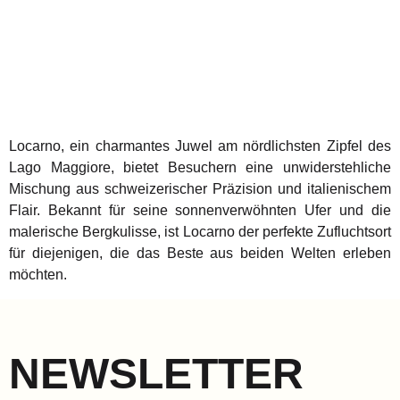
Locarno, ein charmantes Juwel am nördlichsten Zipfel des
Lago Maggiore, bietet Besuchern eine unwiderstehliche
Mischung aus schweizerischer Präzision und italienischem
Flair. Bekannt für seine sonnenverwöhnten Ufer und die
malerische Bergkulisse, ist Locarno der perfekte Zufluchtsort
für diejenigen, die das Beste aus beiden Welten erleben
möchten.
NEWSLETTER