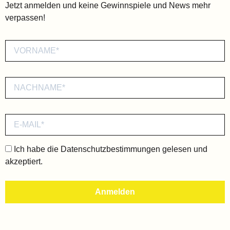
Jetzt anmelden und keine Gewinnspiele und News mehr
verpassen!
Ich habe die
Datenschutzbestimmungen
gelesen und
akzeptiert.