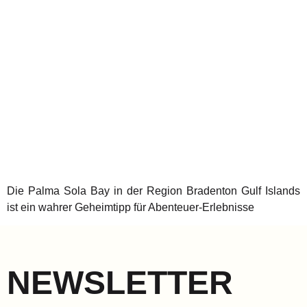
Die Palma Sola Bay in der Region Bradenton Gulf Islands
ist ein wahrer Geheimtipp für Abenteuer-Erlebnisse
NEWSLETTER