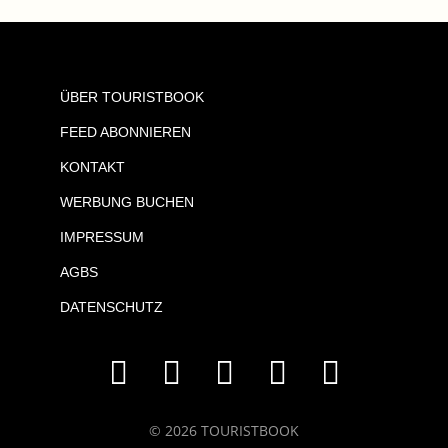
ÜBER TOURISTBOOK
FEED ABONNIEREN
KONTAKT
WERBUNG BUCHEN
IMPRESSUM
AGBS
DATENSCHUTZ
© 2026 TOURISTBOOK