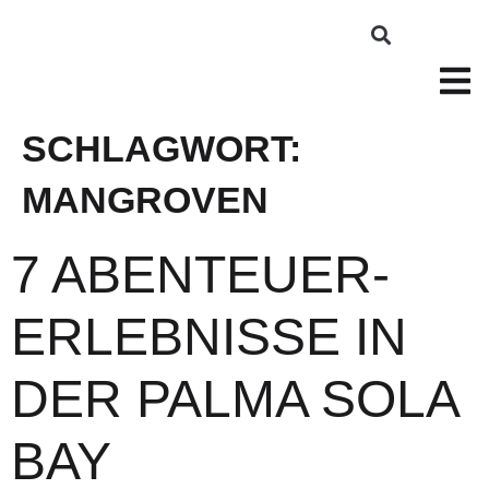
SCHLAGWORT:
MANGROVEN
7 ABENTEUER-
ERLEBNISSE IN
DER PALMA SOLA
BAY