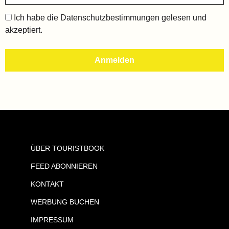
Ich habe die
Datenschutzbestimmungen
gelesen und
akzeptiert.
ÜBER TOURISTBOOK
FEED ABONNIEREN
KONTAKT
WERBUNG BUCHEN
IMPRESSUM