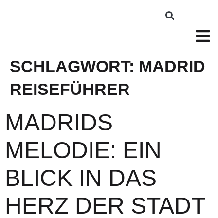
SCHLAGWORT:
MADRID
REISEFÜHRER
MADRIDS
MELODIE: EIN
BLICK IN DAS
HERZ DER STADT