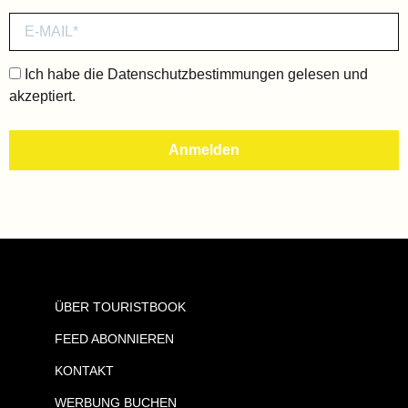
Ich habe die
Datenschutzbestimmungen
gelesen und
akzeptiert.
ÜBER TOURISTBOOK
FEED ABONNIEREN
KONTAKT
WERBUNG BUCHEN