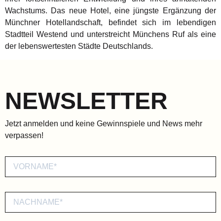
Wachstums. Das neue Hotel, eine jüngste Ergänzung der
Münchner Hotellandschaft, befindet sich im lebendigen
Stadtteil Westend und unterstreicht Münchens Ruf als eine
der lebenswertesten Städte Deutschlands.
NEWSLETTER
Jetzt anmelden und keine Gewinnspiele und News mehr
verpassen!