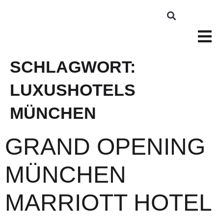
SCHLAGWORT:
LUXUSHOTELS
MÜNCHEN
GRAND OPENING
MÜNCHEN
MARRIOTT HOTEL