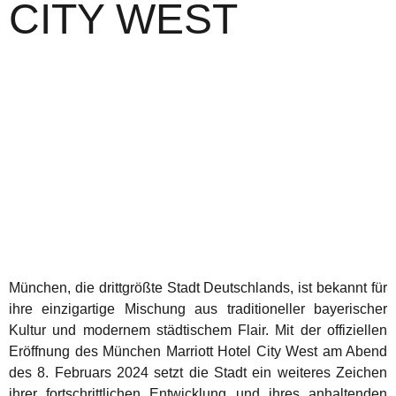
CITY WEST
München, die drittgrößte Stadt Deutschlands, ist bekannt für
ihre einzigartige Mischung aus traditioneller bayerischer
Kultur und modernem städtischem Flair. Mit der offiziellen
Eröffnung des München Marriott Hotel City West am Abend
des 8. Februars 2024 setzt die Stadt ein weiteres Zeichen
ihrer fortschrittlichen Entwicklung und ihres anhaltenden