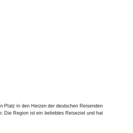
ten Platz in den Herzen der deutschen Reisenden
 Die Region ist ein beliebtes Reiseziel und hat