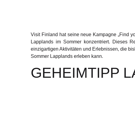
Visit Finland hat seine neue Kampagne „Find your
Lapplands im Sommer konzentriert. Dieses Re
einzigartigen Aktivitäten und Erlebnissen, die b
Sommer Lapplands erleben kann.
GEHEIMTIPP 