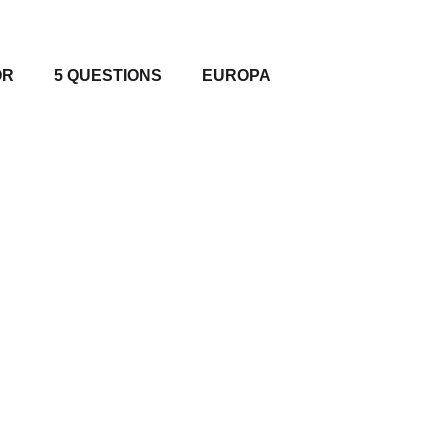
OR
5 QUESTIONS
EUROPA