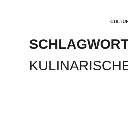
CULTU
SCHLAGWORT
KULINARISCH