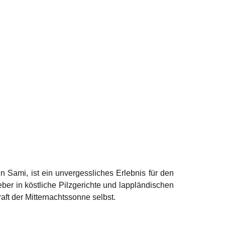
n Sami, ist ein unvergessliches Erlebnis für den
er in köstliche Pilzgerichte und lappländischen
ft der Mitternachtssonne selbst.