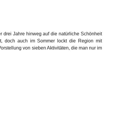
er drei Jahre hinweg auf die natürliche Schönheit
nt, doch auch im Sommer lockt die Region mit
orstellung von sieben Aktivitäten, die man nur im