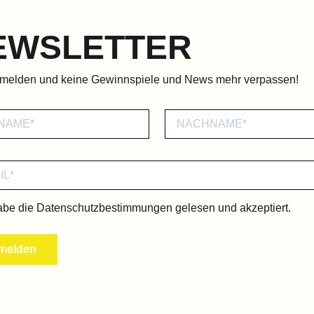
EWSLETTER
nmelden und keine Gewinnspiele und News mehr verpassen!
abe die
Datenschutzbestimmungen
gelesen und akzeptiert.