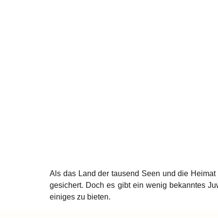
Als das Land der tausend Seen und die Heimat d
gesichert. Doch es gibt ein wenig bekanntes Ju
einiges zu bieten.