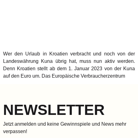
Wer den Urlaub in Kroatien verbracht und noch von der
Landeswährung Kuna übrig hat, muss nun aktiv werden.
Denn Kroatien stellt ab dem 1. Januar 2023 von der Kuna
auf den Euro um. Das Europäische Verbraucherzentrum
NEWSLETTER
Jetzt anmelden und keine Gewinnspiele und News mehr
verpassen!