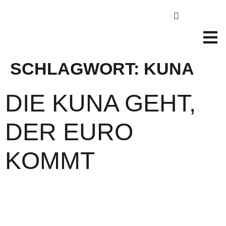
SCHLAGWORT:
KUNA
DIE KUNA GEHT,
DER EURO
KOMMT