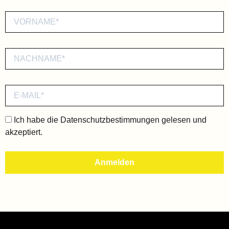
Ich habe die
Datenschutzbestimmungen
gelesen und
akzeptiert.