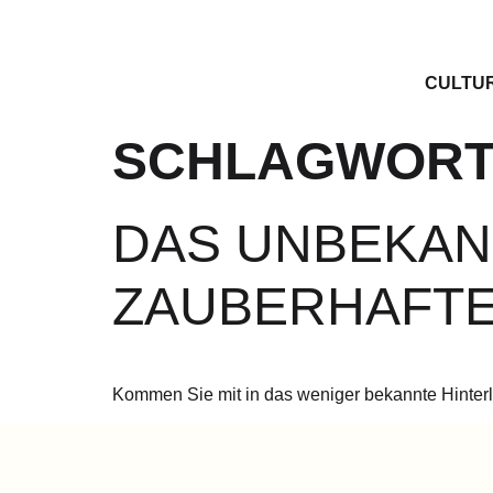
CULTU
SCHLAGWORT
DAS UNBEKANN
ZAUBERHAFTE
Kommen Sie mit in das weniger bekannte Hinterla