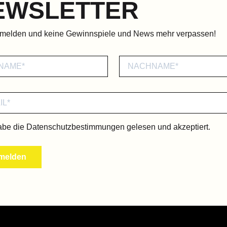
EWSLETTER
nmelden und keine Gewinnspiele und News mehr verpassen!
abe die
Datenschutzbestimmungen
gelesen und akzeptiert.