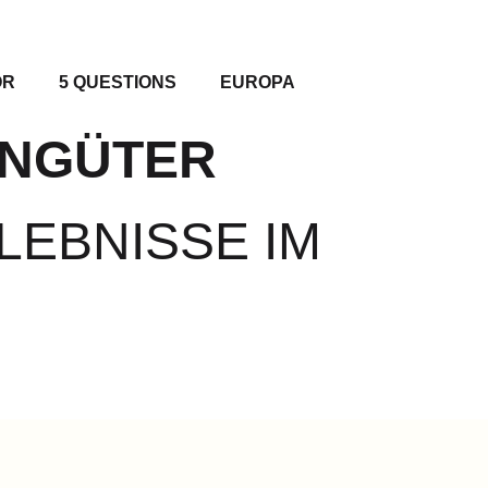
OR
5 QUESTIONS
EUROPA
INGÜTER
LEBNISSE IM