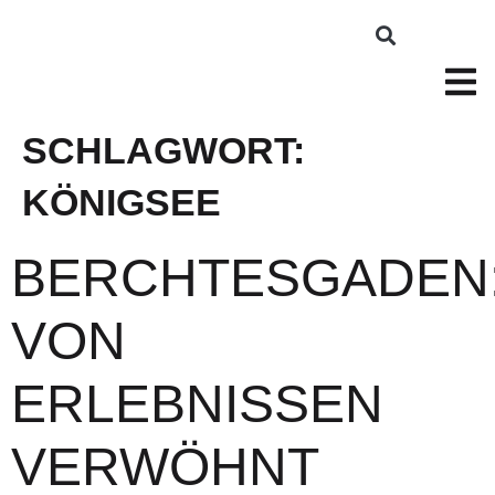
SCHLAGWORT:
KÖNIGSEE
BERCHTESGADEN
VON
ERLEBNISSEN
VERWÖHNT