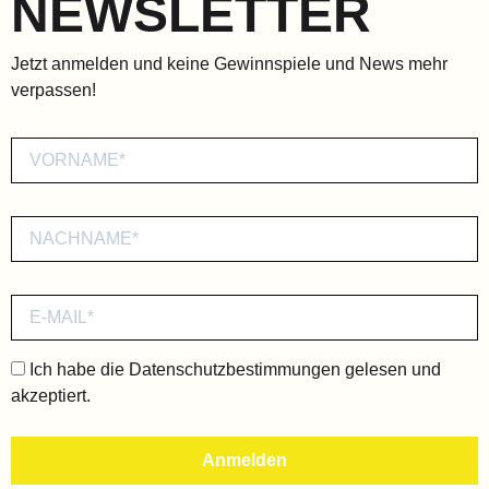
NEWSLETTER
Jetzt anmelden und keine Gewinnspiele und News mehr
verpassen!
Ich habe die
Datenschutzbestimmungen
gelesen und
akzeptiert.