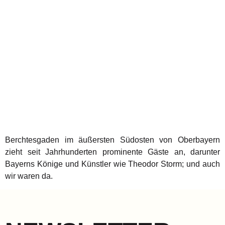
Berchtesgaden im äußersten Südosten von Oberbayern
zieht seit Jahrhunderten prominente Gäste an, darunter
Bayerns Könige und Künstler wie Theodor Storm; und auch
wir waren da.