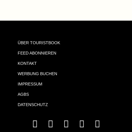
ÜBER TOURISTBOOK
FEED ABONNIEREN
KONTAKT
WERBUNG BUCHEN
IMPRESSUM
AGBS
DATENSCHUTZ