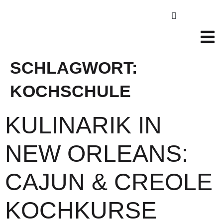
SCHLAGWORT:
KOCHSCHULE
KULINARIK IN
NEW ORLEANS:
CAJUN & CREOLE
KOCHKURSE