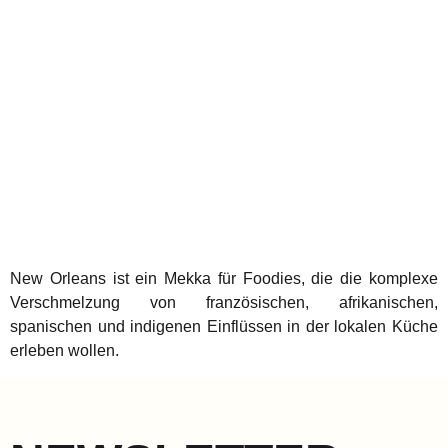
New Orleans ist ein Mekka für Foodies, die die komplexe
Verschmelzung von französischen, afrikanischen,
spanischen und indigenen Einflüssen in der lokalen Küche
erleben wollen.