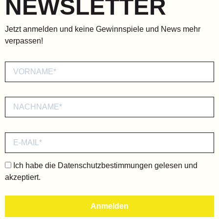
NEWSLETTER
Jetzt anmelden und keine Gewinnspiele und News mehr
verpassen!
Ich habe die
Datenschutzbestimmungen
gelesen und
akzeptiert.