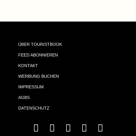
ÜBER TOURISTBOOK
FEED ABONNIEREN
KONTAKT
WERBUNG BUCHEN
IMPRESSUM
AGBS
DATENSCHUTZ