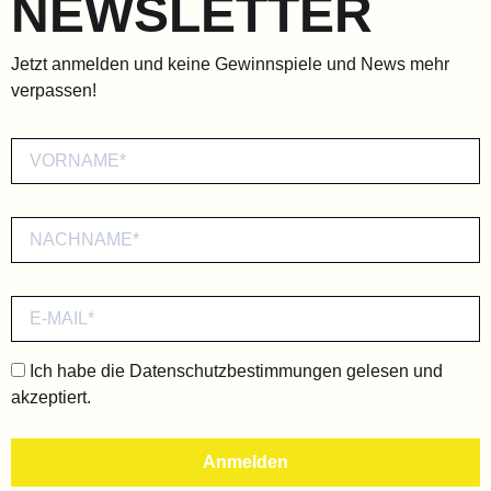
NEWSLETTER
Jetzt anmelden und keine Gewinnspiele und News mehr
verpassen!
Ich habe die
Datenschutzbestimmungen
gelesen und
akzeptiert.