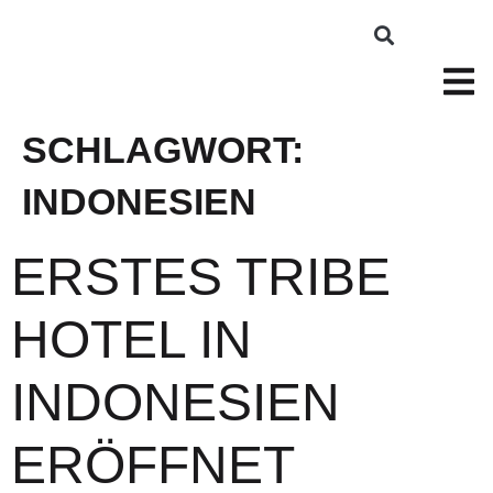
SCHLAGWORT:
INDONESIEN
ERSTES TRIBE
HOTEL IN
INDONESIEN
ERÖFFNET