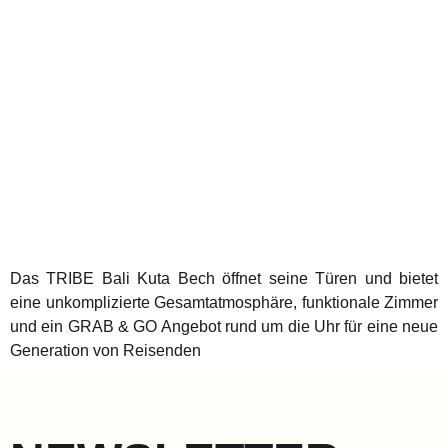
Das TRIBE Bali Kuta Bech öffnet seine Türen und bietet
eine unkomplizierte Gesamtatmosphäre, funktionale Zimmer
und ein GRAB & GO Angebot rund um die Uhr für eine neue
Generation von Reisenden