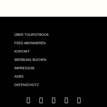
ÜBER TOURISTBOOK
FEED ABONNIEREN
KONTAKT
WERBUNG BUCHEN
IMPRESSUM
AGBS
DATENSCHUTZ