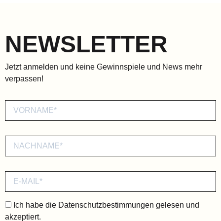
NEWSLETTER
Jetzt anmelden und keine Gewinnspiele und News mehr
verpassen!
Ich habe die
Datenschutzbestimmungen
gelesen und
akzeptiert.