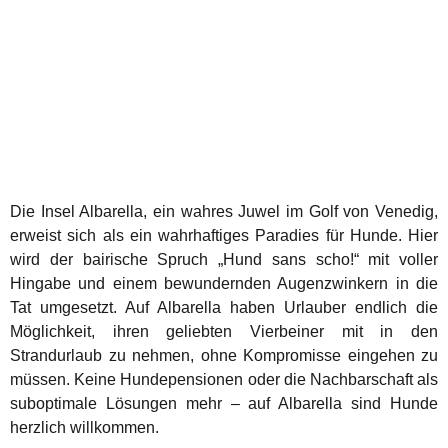
Die Insel Albarella, ein wahres Juwel im Golf von Venedig,
erweist sich als ein wahrhaftiges Paradies für Hunde. Hier
wird der bairische Spruch „Hund sans scho!“ mit voller
Hingabe und einem bewundernden Augenzwinkern in die
Tat umgesetzt. Auf Albarella haben Urlauber endlich die
Möglichkeit, ihren geliebten Vierbeiner mit in den
Strandurlaub zu nehmen, ohne Kompromisse eingehen zu
müssen. Keine Hundepensionen oder die Nachbarschaft als
suboptimale Lösungen mehr – auf Albarella sind Hunde
herzlich willkommen.