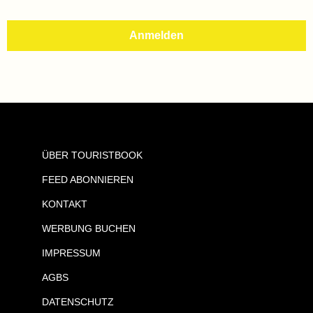
ÜBER TOURISTBOOK
FEED ABONNIEREN
KONTAKT
WERBUNG BUCHEN
IMPRESSUM
AGBS
DATENSCHUTZ