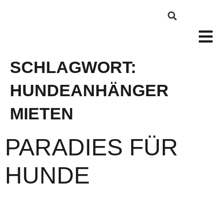
SCHLAGWORT:
HUNDEANHÄNGER
MIETEN
PARADIES FÜR
HUNDE