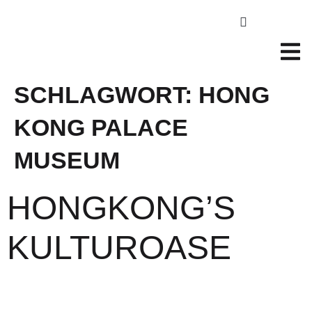
SCHLAGWORT:
HONG
KONG PALACE
MUSEUM
HONGKONG’S
KULTUROASE