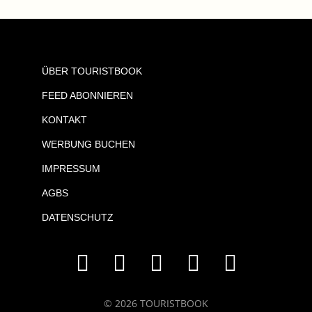
ÜBER TOURISTBOOK
FEED ABONNIEREN
KONTAKT
WERBUNG BUCHEN
IMPRESSUM
AGBS
DATENSCHUTZ
© 2026 TOURISTBOOK