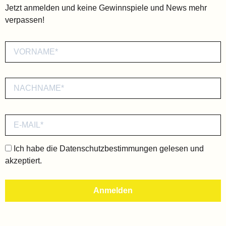
Jetzt anmelden und keine Gewinnspiele und News mehr
verpassen!
Ich habe die
Datenschutzbestimmungen
gelesen und
akzeptiert.