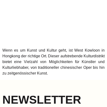
Wenn es um Kunst und Kultur geht, ist West Kowloon in
Hongkong der richtige Ort. Dieser aufstrebende Kulturdistrikt
bietet eine Vielzahl von Möglichkeiten für Künstler und
Kulturliebhaber, von traditioneller chinesischer Oper bis hin
zu zeitgenössischer Kunst.
NEWSLETTER