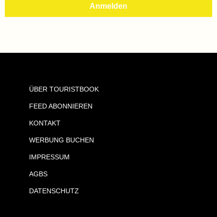
ÜBER TOURISTBOOK
FEED ABONNIEREN
KONTAKT
WERBUNG BUCHEN
IMPRESSUM
AGBS
DATENSCHUTZ