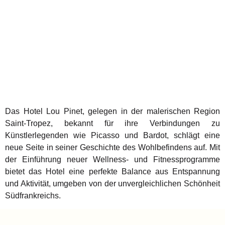
Das Hotel Lou Pinet, gelegen in der malerischen Region
Saint-Tropez, bekannt für ihre Verbindungen zu
Künstlerlegenden wie Picasso und Bardot, schlägt eine
neue Seite in seiner Geschichte des Wohlbefindens auf. Mit
der Einführung neuer Wellness- und Fitnessprogramme
bietet das Hotel eine perfekte Balance aus Entspannung
und Aktivität, umgeben von der unvergleichlichen Schönheit
Südfrankreichs.