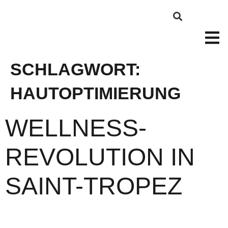
SCHLAGWORT:
HAUTOPTIMIERUNG
WELLNESS-
REVOLUTION IN
SAINT-TROPEZ