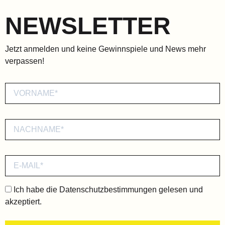
NEWSLETTER
Jetzt anmelden und keine Gewinnspiele und News mehr
verpassen!
Ich habe die
Datenschutzbestimmungen
gelesen und
akzeptiert.