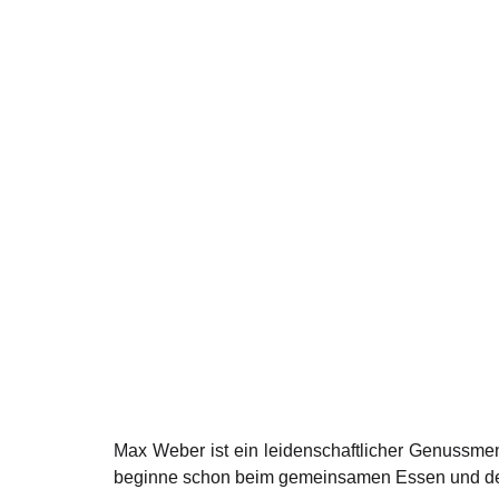
Max Weber ist ein leidenschaftlicher Genussmen
beginne schon beim gemeinsamen Essen und der