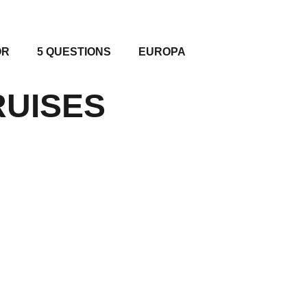
OR
5 QUESTIONS
EUROPA
RUISES