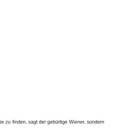
e zu finden, sagt der gebürtige Wiener, sondern