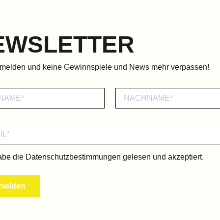
EWSLETTER
nmelden und keine Gewinnspiele und News mehr verpassen!
abe die
Datenschutzbestimmungen
gelesen und akzeptiert.