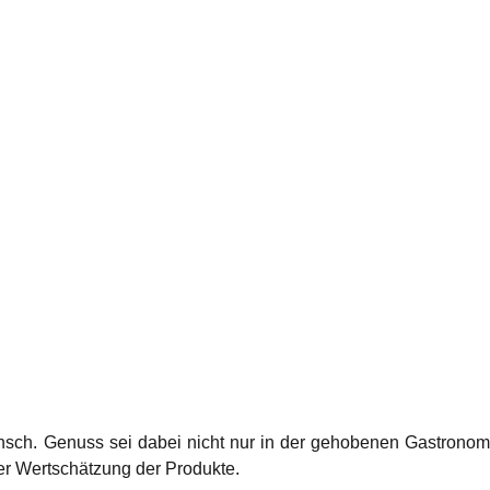
sch. Genuss sei dabei nicht nur in der gehobenen Gastronomi
 Wertschätzung der Produkte.