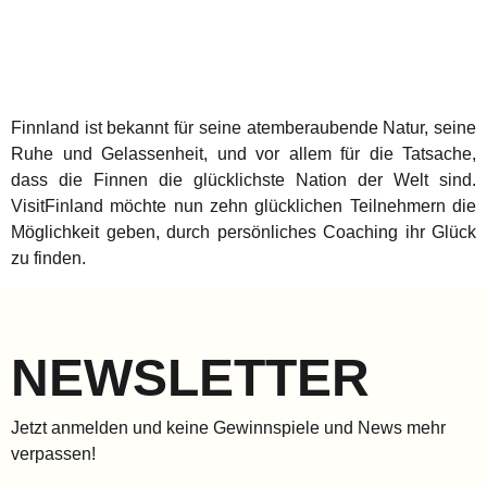
Finnland ist bekannt für seine atemberaubende Natur, seine
Ruhe und Gelassenheit, und vor allem für die Tatsache,
dass die Finnen die glücklichste Nation der Welt sind.
VisitFinland möchte nun zehn glücklichen Teilnehmern die
Möglichkeit geben, durch persönliches Coaching ihr Glück
zu finden.
NEWSLETTER
Jetzt anmelden und keine Gewinnspiele und News mehr
verpassen!