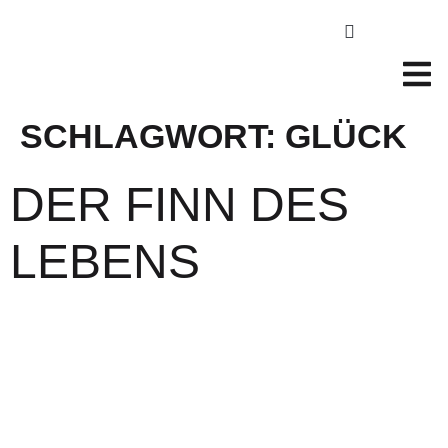
SCHLAGWORT:
GLÜCK
DER FINN DES
LEBENS