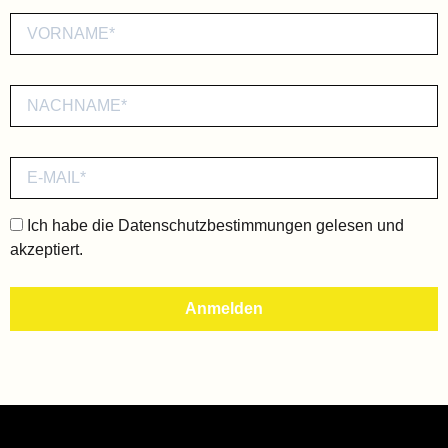
Ich habe die
Datenschutzbestimmungen
gelesen und
akzeptiert.