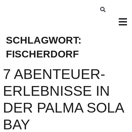
SCHLAGWORT:
FISCHERDORF
7 ABENTEUER-
ERLEBNISSE IN
DER PALMA SOLA
BAY