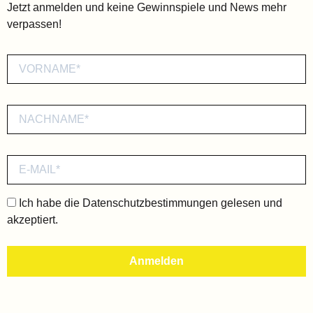
Jetzt anmelden und keine Gewinnspiele und News mehr
verpassen!
Ich habe die
Datenschutzbestimmungen
gelesen und
akzeptiert.