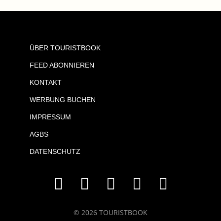
ÜBER TOURISTBOOK
FEED ABONNIEREN
KONTAKT
WERBUNG BUCHEN
IMPRESSUM
AGBS
DATENSCHUTZ
© 2026 TOURISTBOOK