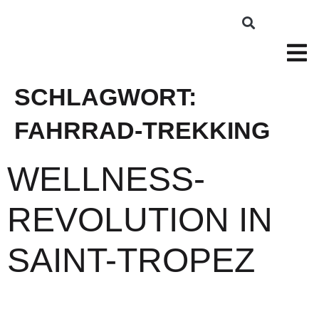
SCHLAGWORT:
FAHRRAD-TREKKING
WELLNESS-
REVOLUTION IN
SAINT-TROPEZ