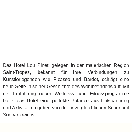
Das Hotel Lou Pinet, gelegen in der malerischen Region
Saint-Tropez, bekannt für ihre Verbindungen zu
Künstlerlegenden wie Picasso und Bardot, schlägt eine
neue Seite in seiner Geschichte des Wohlbefindens auf. Mit
der Einführung neuer Wellness- und Fitnessprogramme
bietet das Hotel eine perfekte Balance aus Entspannung
und Aktivität, umgeben von der unvergleichlichen Schönheit
Südfrankreichs.