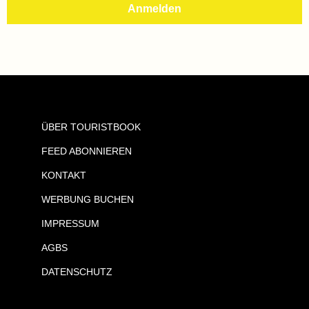
ÜBER TOURISTBOOK
FEED ABONNIEREN
KONTAKT
WERBUNG BUCHEN
IMPRESSUM
AGBS
DATENSCHUTZ