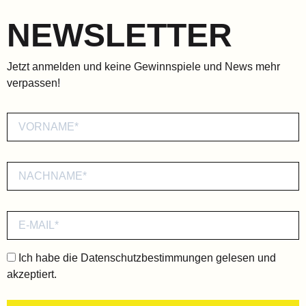
NEWSLETTER
Jetzt anmelden und keine Gewinnspiele und News mehr
verpassen!
Ich habe die
Datenschutzbestimmungen
gelesen und
akzeptiert.