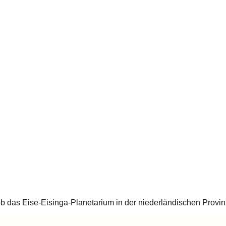
 das Eise-Eisinga-Planetarium in der niederländischen Provin