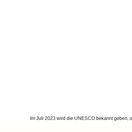
Im Juli 2023 wird die UNESCO bekannt geben, ob