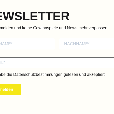
EWSLETTER
nmelden und keine Gewinnspiele und News mehr verpassen!
abe die
Datenschutzbestimmungen
gelesen und akzeptiert.