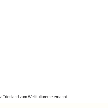
z Friesland zum Weltkulturerbe ernannt