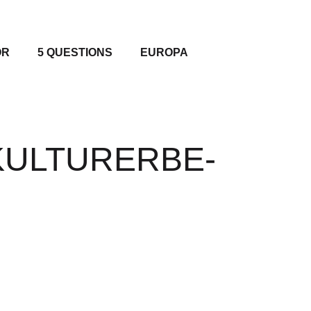
OR
5 QUESTIONS
EUROPA
TKULTURERBE-