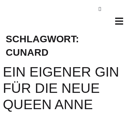
SCHLAGWORT:
CUNARD
EIN EIGENER GIN
FÜR DIE NEUE
QUEEN ANNE