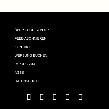
ÜBER TOURISTBOOK
FEED ABONNIEREN
KONTAKT
WERBUNG BUCHEN
IMPRESSUM
AGBS
DATENSCHUTZ