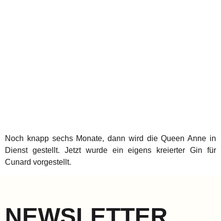
Noch knapp sechs Monate, dann wird die Queen Anne in
Dienst gestellt. Jetzt wurde ein eigens kreierter Gin für
Cunard vorgestellt.
NEWSLETTER