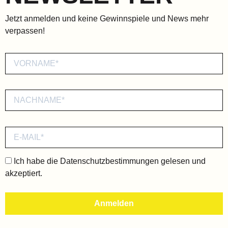
Jetzt anmelden und keine Gewinnspiele und News mehr
verpassen!
Ich habe die
Datenschutzbestimmungen
gelesen und
akzeptiert.