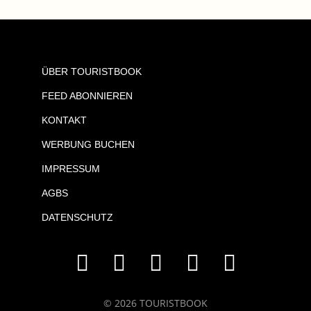
ÜBER TOURISTBOOK
FEED ABONNIEREN
KONTAKT
WERBUNG BUCHEN
IMPRESSUM
AGBS
DATENSCHUTZ
© 2026 TOURISTBOOK