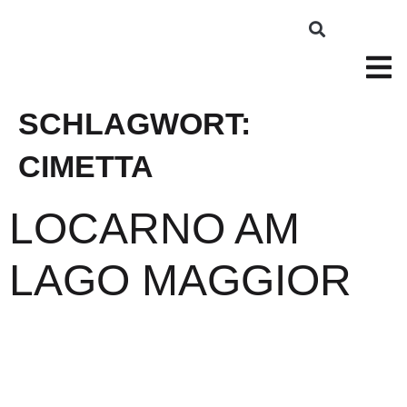
SCHLAGWORT:
CIMETTA
LOCARNO AM
LAGO MAGGIOR