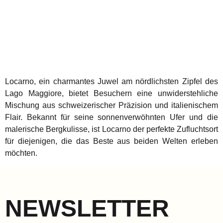
Locarno, ein charmantes Juwel am nördlichsten Zipfel des
Lago Maggiore, bietet Besuchern eine unwiderstehliche
Mischung aus schweizerischer Präzision und italienischem
Flair. Bekannt für seine sonnenverwöhnten Ufer und die
malerische Bergkulisse, ist Locarno der perfekte Zufluchtsort
für diejenigen, die das Beste aus beiden Welten erleben
möchten.
NEWSLETTER