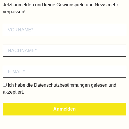
Jetzt anmelden und keine Gewinnspiele und News mehr
verpassen!
Ich habe die
Datenschutzbestimmungen
gelesen und
akzeptiert.