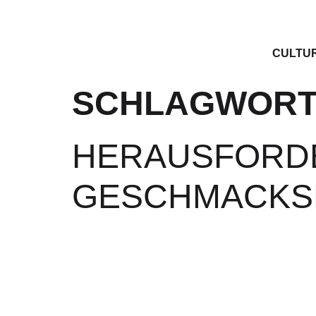
CULTU
SCHLAGWORT
HERAUSFORDE
GESCHMACKS