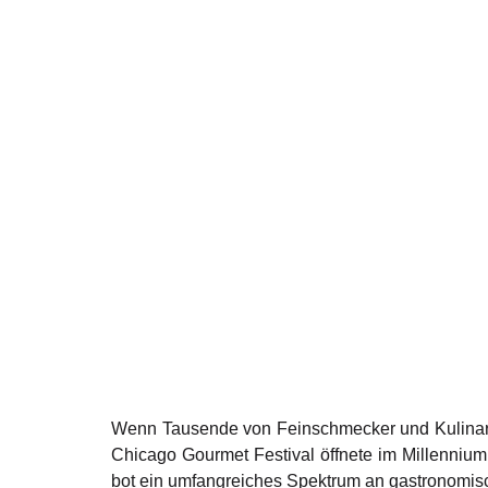
Wenn Tausende von Feinschmecker und Kulinarik
Chicago Gourmet Festival öffnete im Millennium
bot ein umfangreiches Spektrum an gastronomi