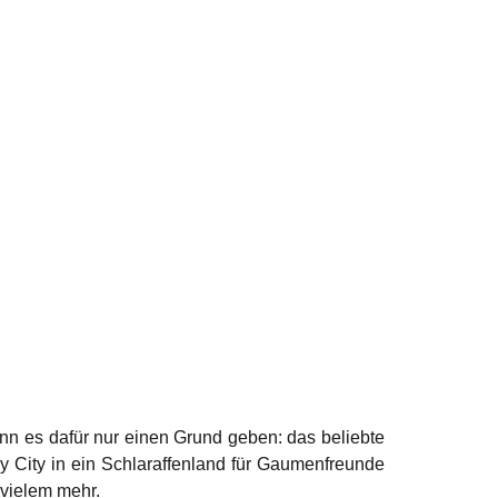
n es dafür nur einen Grund geben: das beliebte
y City in ein Schlaraffenland für Gaumenfreunde
vielem mehr.