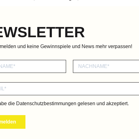
EWSLETTER
nmelden und keine Gewinnspiele und News mehr verpassen!
abe die
Datenschutzbestimmungen
gelesen und akzeptiert.