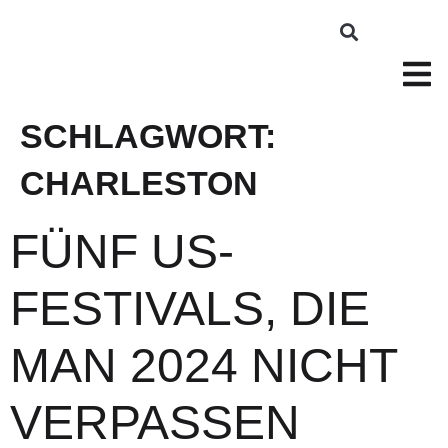
SCHLAGWORT:
CHARLESTON
FÜNF US-
FESTIVALS, DIE
MAN 2024 NICHT
VERPASSEN