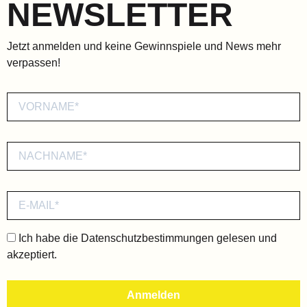
NEWSLETTER
Jetzt anmelden und keine Gewinnspiele und News mehr
verpassen!
Ich habe die
Datenschutzbestimmungen
gelesen und
akzeptiert.