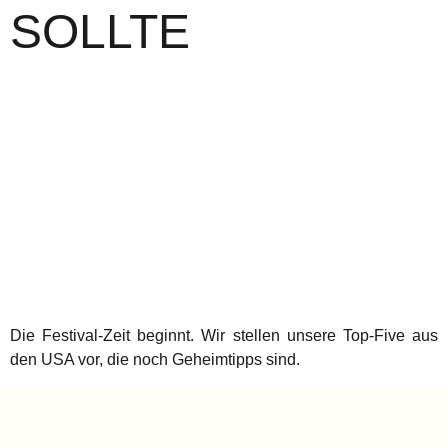
SOLLTE
Die Festival-Zeit beginnt. Wir stellen unsere Top-Five aus
den USA vor, die noch Geheimtipps sind.