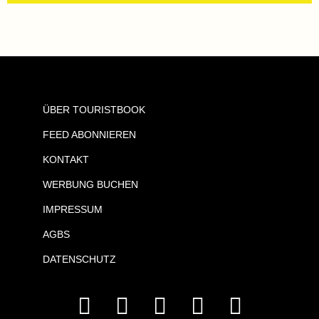
ÜBER TOURISTBOOK
FEED ABONNIEREN
KONTAKT
WERBUNG BUCHEN
IMPRESSUM
AGBS
DATENSCHUTZ