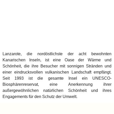
Lanzarote, die nordöstlichste der acht bewohnten
Kanarischen Inseln, ist eine Oase der Wärme und
Schönheit, die ihre Besucher mit sonnigen Stränden und
einer eindrucksvollen vulkanischen Landschaft empfängt.
Seit 1993 ist die gesamte Insel ein UNESCO-
Biosphärenreservat, eine Anerkennung ihrer
außergewöhnlichen natürlichen Schönheit und ihres
Engagements für den Schutz der Umwelt.