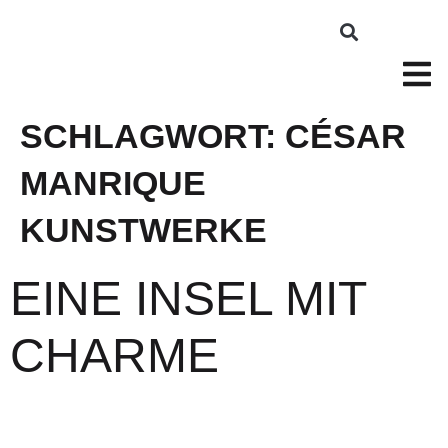
SCHLAGWORT:
CÉSAR
MANRIQUE
KUNSTWERKE
EINE INSEL MIT
CHARME