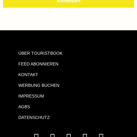
ÜBER TOURISTBOOK
FEED ABONNIEREN
KONTAKT
WERBUNG BUCHEN
IMPRESSUM
AGBS
DATENSCHUTZ