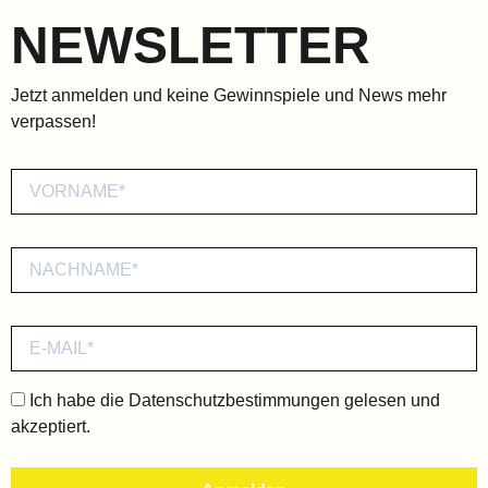
NEWSLETTER
Jetzt anmelden und keine Gewinnspiele und News mehr
verpassen!
Ich habe die
Datenschutzbestimmungen
gelesen und
akzeptiert.