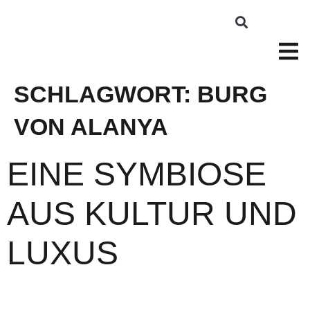
SCHLAGWORT:
BURG
VON ALANYA
EINE SYMBIOSE
AUS KULTUR UND
LUXUS