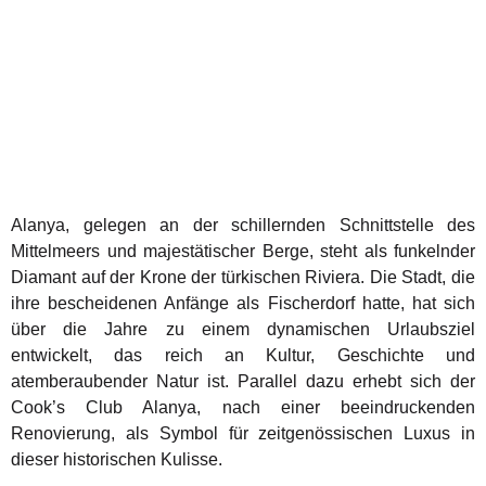
Alanya, gelegen an der schillernden Schnittstelle des
Mittelmeers und majestätischer Berge, steht als funkelnder
Diamant auf der Krone der türkischen Riviera. Die Stadt, die
ihre bescheidenen Anfänge als Fischerdorf hatte, hat sich
über die Jahre zu einem dynamischen Urlaubsziel
entwickelt, das reich an Kultur, Geschichte und
atemberaubender Natur ist. Parallel dazu erhebt sich der
Cook’s Club Alanya, nach einer beeindruckenden
Renovierung, als Symbol für zeitgenössischen Luxus in
dieser historischen Kulisse.