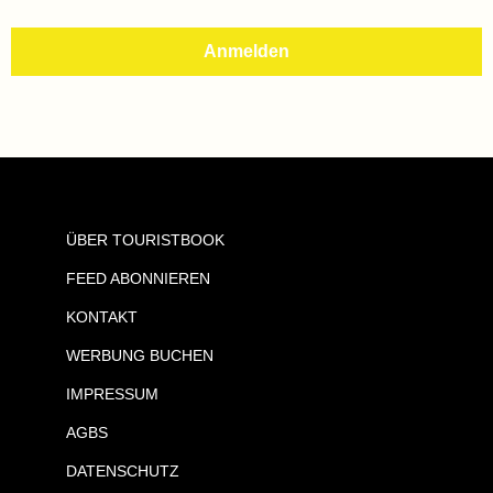
ÜBER TOURISTBOOK
FEED ABONNIEREN
KONTAKT
WERBUNG BUCHEN
IMPRESSUM
AGBS
DATENSCHUTZ