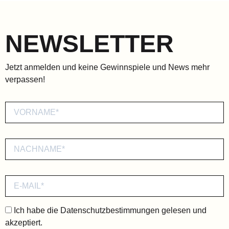
NEWSLETTER
Jetzt anmelden und keine Gewinnspiele und News mehr
verpassen!
Ich habe die
Datenschutzbestimmungen
gelesen und
akzeptiert.