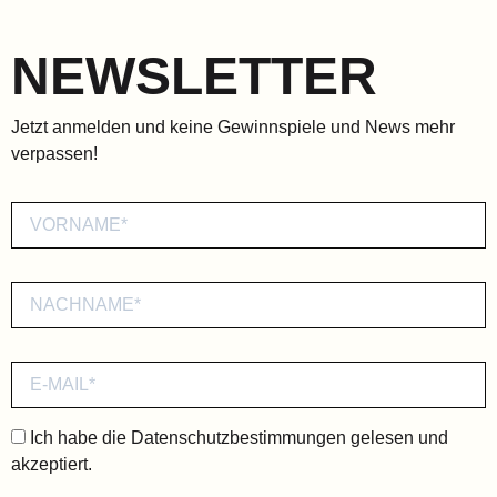
NEWSLETTER
Jetzt anmelden und keine Gewinnspiele und News mehr
verpassen!
Ich habe die
Datenschutzbestimmungen
gelesen und
akzeptiert.