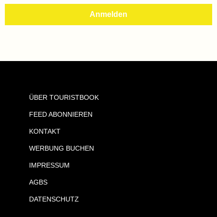
ÜBER TOURISTBOOK
FEED ABONNIEREN
KONTAKT
WERBUNG BUCHEN
IMPRESSUM
AGBS
DATENSCHUTZ