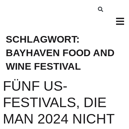
SCHLAGWORT:
BAYHAVEN FOOD AND
WINE FESTIVAL
FÜNF US-
FESTIVALS, DIE
MAN 2024 NICHT