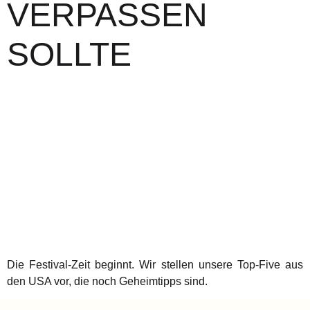
VERPASSEN
SOLLTE
Die Festival-Zeit beginnt. Wir stellen unsere Top-Five aus
den USA vor, die noch Geheimtipps sind.