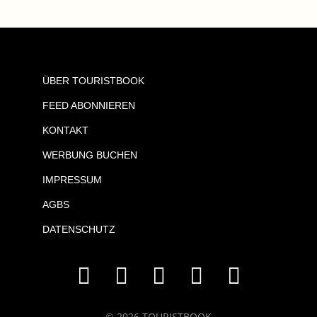
ÜBER TOURISTBOOK
FEED ABONNIEREN
KONTAKT
WERBUNG BUCHEN
IMPRESSUM
AGBS
DATENSCHUTZ
© 2026 TOURISTBOOK