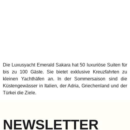
Die Luxusyacht Emerald Sakara hat 50 luxuriöse Suiten für
bis zu 100 Gäste. Sie bietet exklusive Kreuzfahrten zu
kleinen Yachthäfen an. In der Sommersaison sind die
Küstengewässer in Italien, der Adria, Griechenland und der
Türkei die Ziele.
NEWSLETTER