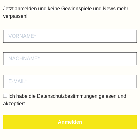
Jetzt anmelden und keine Gewinnspiele und News mehr
verpassen!
Ich habe die
Datenschutzbestimmungen
gelesen und
akzeptiert.