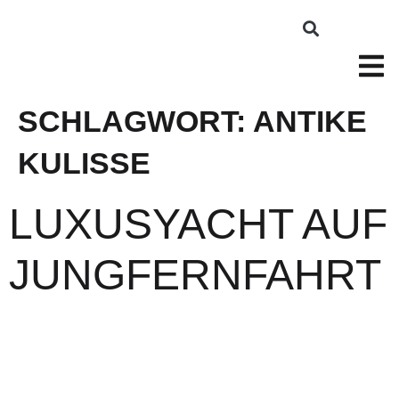
SCHLAGWORT:
ANTIKE
KULISSE
LUXUSYACHT AUF
JUNGFERNFAHRT