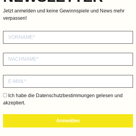
Jetzt anmelden und keine Gewinnspiele und News mehr
verpassen!
Ich habe die
Datenschutzbestimmungen
gelesen und
akzeptiert.