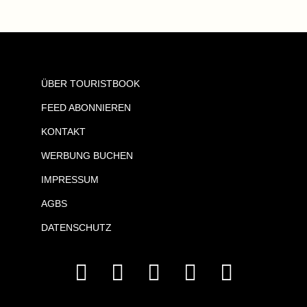
ÜBER TOURISTBOOK
FEED ABONNIEREN
KONTAKT
WERBUNG BUCHEN
IMPRESSUM
AGBS
DATENSCHUTZ