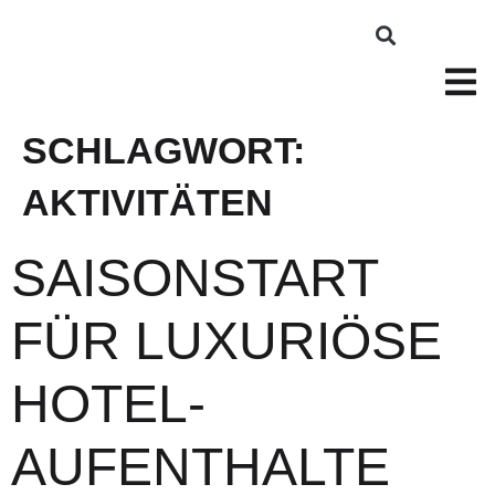
SCHLAGWORT:
AKTIVITÄTEN
SAISONSTART
FÜR LUXURIÖSE
HOTEL-
AUFENTHALTE