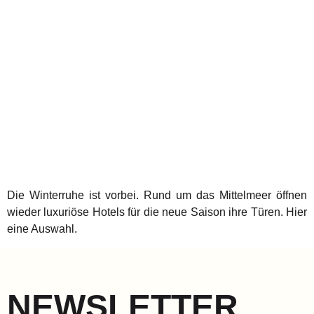
Die Winterruhe ist vorbei. Rund um das Mittelmeer öffnen
wieder luxuriöse Hotels für die neue Saison ihre Türen. Hier
eine Auswahl.
NEWSLETTER