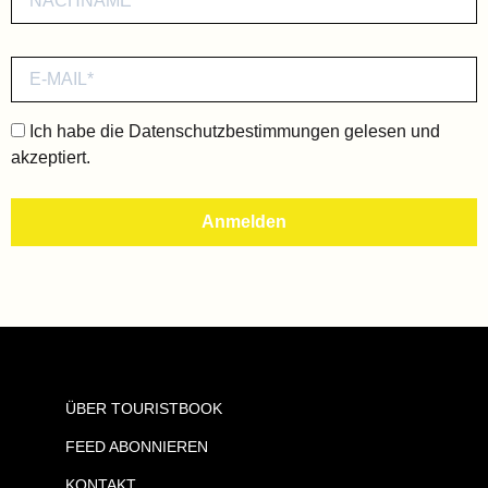
Ich habe die
Datenschutzbestimmungen
gelesen und
akzeptiert.
ÜBER TOURISTBOOK
FEED ABONNIEREN
KONTAKT