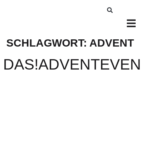
SCHLAGWORT:
ADVENT
DAS!ADVENTEVEN