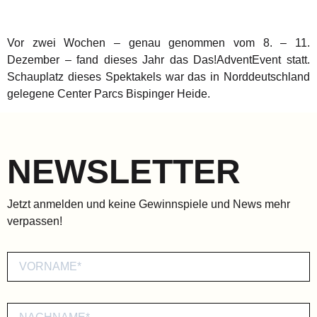
Vor zwei Wochen – genau genommen vom 8. – 11.
Dezember – fand dieses Jahr das Das!AdventEvent statt.
Schauplatz dieses Spektakels war das in Norddeutschland
gelegene Center Parcs Bispinger Heide.
NEWSLETTER
Jetzt anmelden und keine Gewinnspiele und News mehr
verpassen!