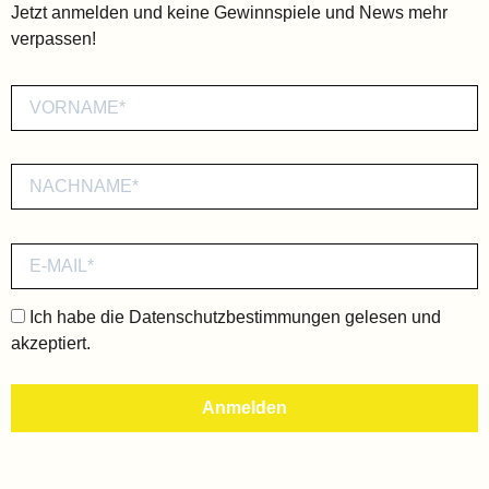
Jetzt anmelden und keine Gewinnspiele und News mehr
verpassen!
Ich habe die
Datenschutzbestimmungen
gelesen und
akzeptiert.