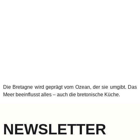
Die Bretagne wird geprägt vom Ozean, der sie umgibt. Das
Meer beeinflusst alles – auch die bretonische Küche.
NEWSLETTER