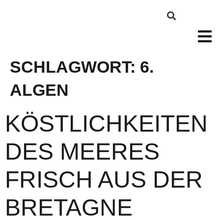
SCHLAGWORT:
6.
ALGEN
KÖSTLICHKEITEN
DES MEERES
FRISCH AUS DER
BRETAGNE