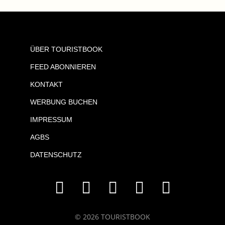
ÜBER TOURISTBOOK
FEED ABONNIEREN
KONTAKT
WERBUNG BUCHEN
IMPRESSUM
AGBS
DATENSCHUTZ
© 2026 TOURISTBOOK