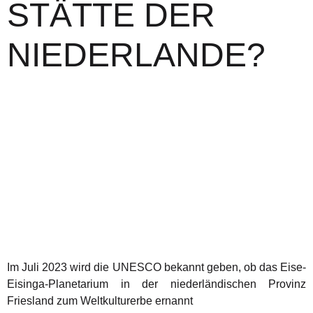
STÄTTE DER
NIEDERLANDE?
Im Juli 2023 wird die UNESCO bekannt geben, ob das Eise-
Eisinga-Planetarium in der niederländischen Provinz
Friesland zum Weltkulturerbe ernannt