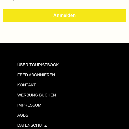
ÜBER TOURISTBOOK
FEED ABONNIEREN
KONTAKT
WERBUNG BUCHEN
IMPRESSUM
AGBS
DATENSCHUTZ