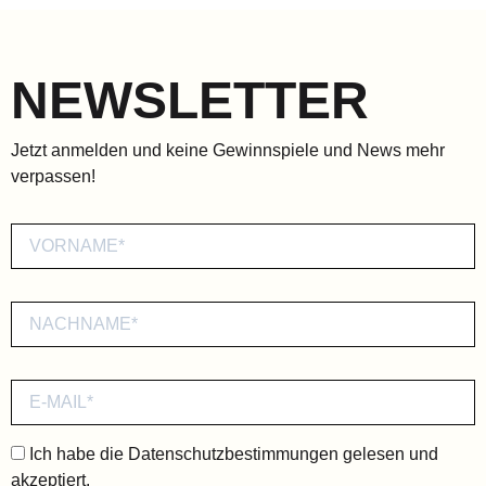
NEWSLETTER
Jetzt anmelden und keine Gewinnspiele und News mehr
verpassen!
Ich habe die
Datenschutzbestimmungen
gelesen und
akzeptiert.