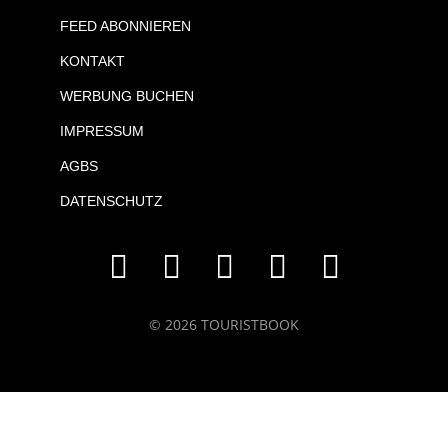
FEED ABONNIEREN
KONTAKT
WERBUNG BUCHEN
IMPRESSUM
AGBS
DATENSCHUTZ
© 2026 TOURISTBOOK