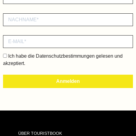
Ich habe die
Datenschutzbestimmungen
gelesen und
akzeptiert.
ÜBER TOURISTBOOK