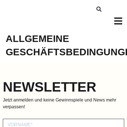
ALLGEMEINE
GESCHÄFTSBEDINGUNG
NEWSLETTER
Jetzt anmelden und keine Gewinnspiele und News mehr
verpassen!