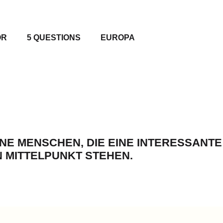
OR
5 QUESTIONS
EUROPA
E MENSCHEN, DIE EINE INTERESSANTE
N MITTELPUNKT STEHEN.