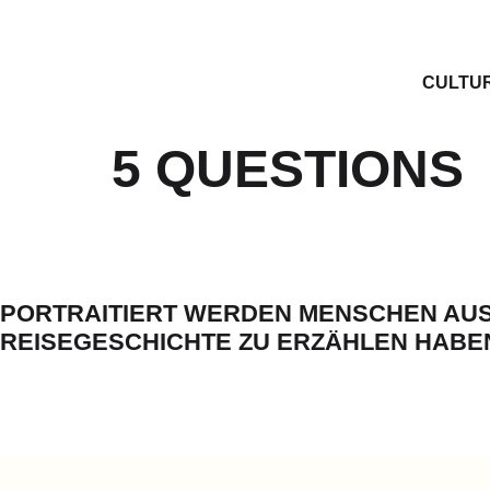
CULTU
5 QUESTIONS
PORTRAITIERT WERDEN MENSCHEN AUS 
REISEGESCHICHTE ZU ERZÄHLEN HABE