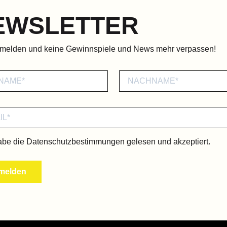
EWSLETTER
nmelden und keine Gewinnspiele und News mehr verpassen!
abe die
Datenschutzbestimmungen
gelesen und akzeptiert.