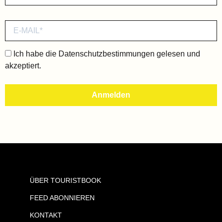
Ich habe die
Datenschutzbestimmungen
gelesen und
akzeptiert.
ÜBER TOURISTBOOK
FEED ABONNIEREN
KONTAKT