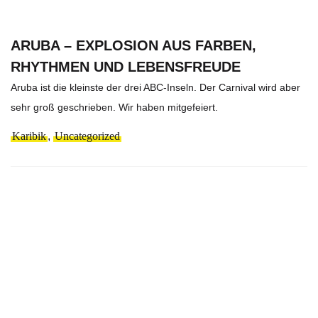
ARUBA – EXPLOSION AUS FARBEN,
RHYTHMEN UND LEBENSFREUDE
Aruba ist die kleinste der drei ABC-Inseln. Der Carnival wird aber
sehr groß geschrieben. Wir haben mitgefeiert.
Karibik
,
Uncategorized