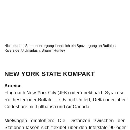
Nicht nur bei Sonnenuntergang lohnt sich ein Spaziergang an Buffalos
Riverside. © Unsplash, Shamir Hunley
NEW YORK STATE KOMPAKT
Anreise:
Flug nach New York City (JFK) oder direkt nach Syracuse,
Rochester oder Buffalo – z. B. mit United, Delta oder über
Codeshare mit Lufthansa und Air Canada.
Mietwagen empfohlen: Die Distanzen zwischen den
Stationen lassen sich flexibel über den Interstate 90 oder