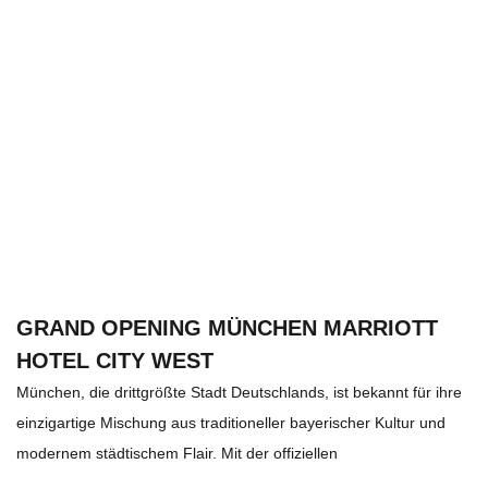
GRAND OPENING MÜNCHEN MARRIOTT
HOTEL CITY WEST
München, die drittgrößte Stadt Deutschlands, ist bekannt für ihre
einzigartige Mischung aus traditioneller bayerischer Kultur und
modernem städtischem Flair. Mit der offiziellen