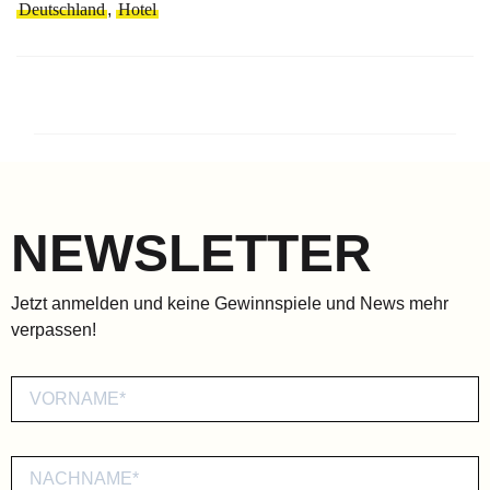
Deutschland
,
Hotel
NEWSLETTER
Jetzt anmelden und keine Gewinnspiele und News mehr
verpassen!