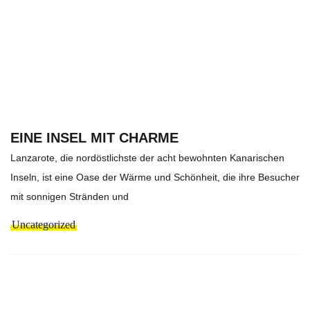
EINE INSEL MIT CHARME
Lanzarote, die nordöstlichste der acht bewohnten Kanarischen
Inseln, ist eine Oase der Wärme und Schönheit, die ihre Besucher
mit sonnigen Stränden und
Uncategorized