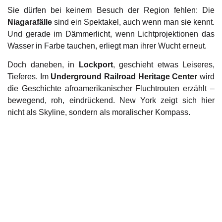
Sie dürfen bei keinem Besuch der Region fehlen: Die
Niagarafälle
sind ein Spektakel, auch wenn man sie kennt.
Und gerade im Dämmerlicht, wenn Lichtprojektionen das
Wasser in Farbe tauchen, erliegt man ihrer Wucht erneut.
Doch daneben, in
Lockport
, geschieht etwas Leiseres,
Tieferes. Im
Underground Railroad Heritage Center
wird
die Geschichte afroamerikanischer Fluchtrouten erzählt –
bewegend, roh, eindrückend. New York zeigt sich hier
nicht als Skyline, sondern als moralischer Kompass.