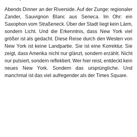
Abends Dinner an der Riverside. Auf der Zunge: regionaler
Zander, Sauvignon Blanc aus Seneca. Im Ohr: ein
Saxophon vom Straßeneck. Über der Stadt liegt kein Lärm,
sondern Licht. Und die Erkenntnis, dass New York viel
größer ist als gedacht. Diese Reise durch den Westen von
New York ist keine Landpartie. Sie ist eine Korrektur. Sie
zeigt, dass Amerika nicht nur glänzt, sondern erzählt. Nicht
nur pulsiert, sondern reflektiert. Wer hier reist, entdeckt kein
neues New York. Sondern das ursprüngliche. Und
manchmal ist das viel aufregender als der Times Square.