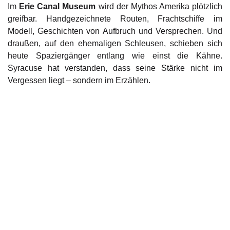
Im
Erie Canal Museum
wird der Mythos Amerika plötzlich
greifbar. Handgezeichnete Routen, Frachtschiffe im
Modell, Geschichten von Aufbruch und Versprechen. Und
draußen, auf den ehemaligen Schleusen, schieben sich
heute Spaziergänger entlang wie einst die Kähne.
Syracuse hat verstanden, dass seine Stärke nicht im
Vergessen liegt – sondern im Erzählen.