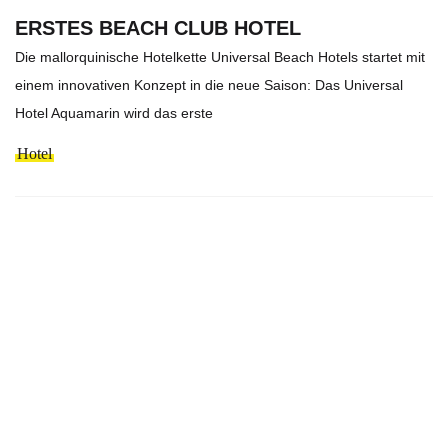
ERSTES BEACH CLUB HOTEL
Die mallorquinische Hotelkette Universal Beach Hotels startet mit
einem innovativen Konzept in die neue Saison: Das Universal
Hotel Aquamarin wird das erste
Hotel