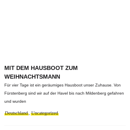
MIT DEM HAUSBOOT ZUM
WEIHNACHTSMANN
Für vier Tage ist ein geräumiges Hausboot unser Zuhause. Von
Fürstenberg sind wir auf der Havel bis nach Mildenberg gefahren
und wurden
Deutschland
,
Uncategorized