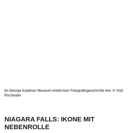
Im George Eastman Museum erlebt man Fotografiegeschichte live. © Visit
Rochester
NIAGARA FALLS: IKONE MIT
NEBENROLLE