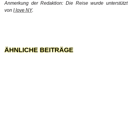
Anmerkung der Redaktion: Die Reise wurde unterstützt
von
I love NY
.
ÄHNLICHE BEITRÄGE