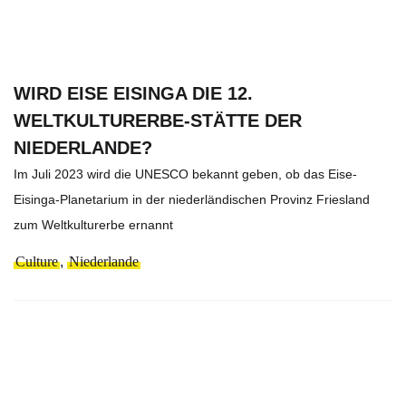
WIRD EISE EISINGA DIE 12.
WELTKULTURERBE-STÄTTE DER
NIEDERLANDE?
Im Juli 2023 wird die UNESCO bekannt geben, ob das Eise-
Eisinga-Planetarium in der niederländischen Provinz Friesland
zum Weltkulturerbe ernannt
Culture
,
Niederlande