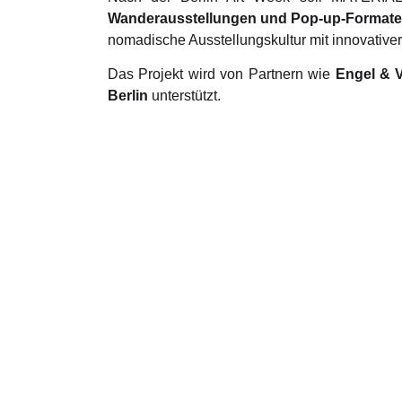
Wanderausstellungen und Pop-up-Format
nomadische Ausstellungskultur mit innovative
Das Projekt wird von Partnern wie
Engel & V
Berlin
unterstützt.