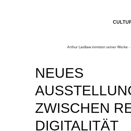
CULTU
Arthur Laidlaw inmitten seiner Werke -
NEUES
AUSSTELLUN
ZWISCHEN RE
DIGITALITÄT