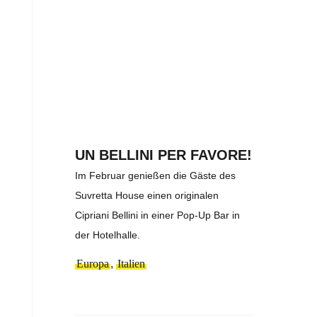
UN BELLINI PER FAVORE!
Im Februar genießen die Gäste des
Suvretta House einen originalen
Cipriani Bellini in einer Pop-Up Bar in
der Hotelhalle.
Europa
,
Italien