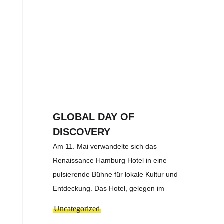
GLOBAL DAY OF
DISCOVERY
Am 11. Mai verwandelte sich das
Renaissance Hamburg Hotel in eine
pulsierende Bühne für lokale Kultur und
Entdeckung. Das Hotel, gelegen im
Uncategorized