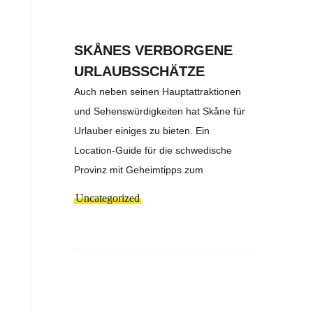
SKÅNES VERBORGENE
URLAUBSSCHÄTZE
Auch neben seinen Hauptattraktionen
und Sehenswürdigkeiten hat Skåne für
Urlauber einiges zu bieten. Ein
Location-Guide für die schwedische
Provinz mit Geheimtipps zum
Uncategorized