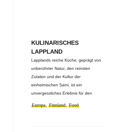
KULINARISCHES
LAPPLAND
Lapplands reiche Küche, geprägt von
unberührter Natur, den reinsten
Zutaten und der Kultur der
einheimischen Sami, ist ein
unvergessliches Erlebnis für den
Europa
,
Finnland
,
Food