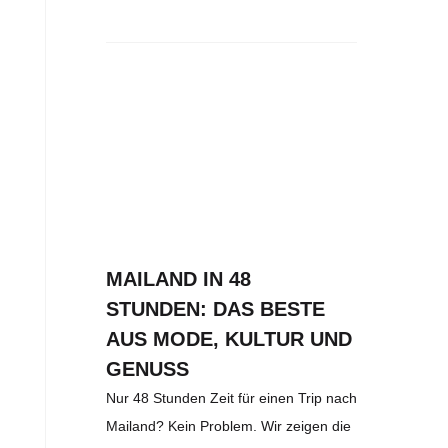
MAILAND IN 48
STUNDEN: DAS BESTE
AUS MODE, KULTUR UND
GENUSS
Nur 48 Stunden Zeit für einen Trip nach
Mailand? Kein Problem. Wir zeigen die