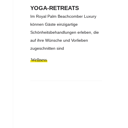
YOGA-RETREATS
Im Royal Palm Beachcomber Luxury
können Gäste einzigartige
Schönheitsbehandlungen erleben, die
auf ihre Wünsche und Vorlieben
zugeschnitten sind
Wellness