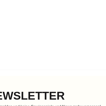
EWSLETTER