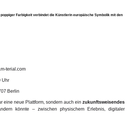
poppiger Farbigkeit verbindet die Künstlerin europäische Symbolik mit den
m-terial.com
9 Uhr
07 Berlin
ur eine neue Plattform, sondern auch ein
zukunftsweisendes
ndern könnte – zwischen physischem Erlebnis, digitaler