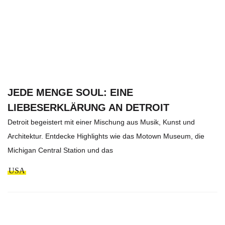
JEDE MENGE SOUL: EINE
LIEBESERKLÄRUNG AN DETROIT
Detroit begeistert mit einer Mischung aus Musik, Kunst und
Architektur. Entdecke Highlights wie das Motown Museum, die
Michigan Central Station und das
USA