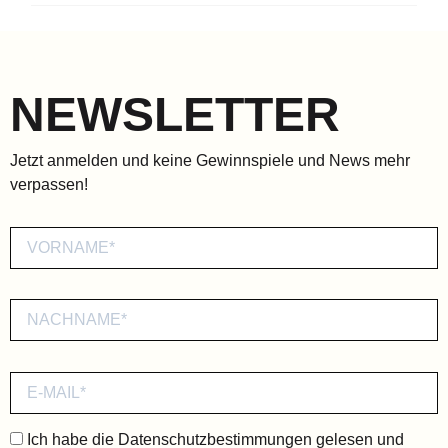
NEWSLETTER
Jetzt anmelden und keine Gewinnspiele und News mehr
verpassen!
Ich habe die
Datenschutzbestimmungen
gelesen und