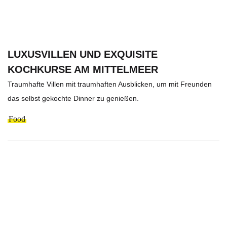
LUXUSVILLEN UND EXQUISITE
KOCHKURSE AM MITTELMEER
Traumhafte Villen mit traumhaften Ausblicken, um mit Freunden
das selbst gekochte Dinner zu genießen.
Food