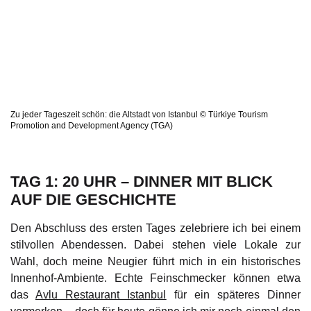
Zu jeder Tageszeit schön: die Altstadt von Istanbul © Türkiye Tourism
Promotion and Development Agency (TGA)
TAG 1: 20 UHR – DINNER MIT BLICK
AUF DIE GESCHICHTE
Den Abschluss des ersten Tages zelebriere ich bei einem
stilvollen Abendessen. Dabei stehen viele Lokale zur
Wahl, doch meine Neugier führt mich in ein historisches
Innenhof-Ambiente. Echte Feinschmecker können etwa
das
Avlu Restaurant Istanbul
für ein späteres Dinner