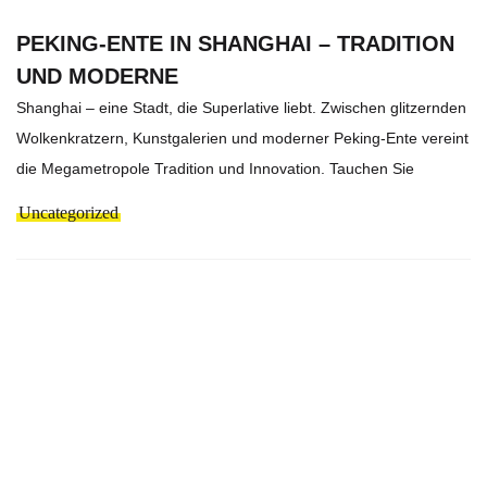
PEKING-ENTE IN SHANGHAI – TRADITION
UND MODERNE
Shanghai – eine Stadt, die Superlative liebt. Zwischen glitzernden
Wolkenkratzern, Kunstgalerien und moderner Peking-Ente vereint
die Megametropole Tradition und Innovation. Tauchen Sie
Uncategorized