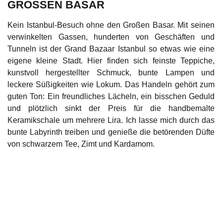
GROSSEN BASAR
Kein Istanbul-Besuch ohne den Großen Basar. Mit seinen
verwinkelten Gassen, hunderten von Geschäften und
Tunneln ist der Grand Bazaar Istanbul so etwas wie eine
eigene kleine Stadt. Hier finden sich feinste Teppiche,
kunstvoll hergestellter Schmuck, bunte Lampen und
leckere Süßigkeiten wie Lokum. Das Handeln gehört zum
guten Ton: Ein freundliches Lächeln, ein bisschen Geduld
und plötzlich sinkt der Preis für die handbemalte
Keramikschale um mehrere Lira. Ich lasse mich durch das
bunte Labyrinth treiben und genieße die betörenden Düfte
von schwarzem Tee, Zimt und Kardamom.