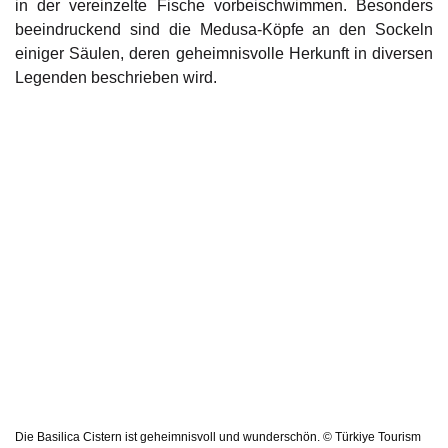
in der vereinzelte Fische vorbeischwimmen. Besonders
beeindruckend sind die Medusa-Köpfe an den Sockeln
einiger Säulen, deren geheimnisvolle Herkunft in diversen
Legenden beschrieben wird.
Die Basilica Cistern ist geheimnisvoll und wunderschön. © Türkiye Tourism