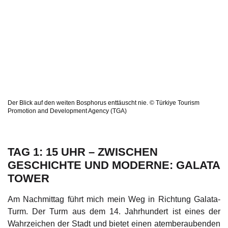
Der Blick auf den weiten Bosphorus enttäuscht nie. © Türkiye Tourism
Promotion and Development Agency (TGA)
TAG 1: 15 UHR – ZWISCHEN
GESCHICHTE UND MODERNE: GALATA
TOWER
Am Nachmittag führt mich mein Weg in Richtung Galata-
Turm. Der Turm aus dem 14. Jahrhundert ist eines der
Wahrzeichen der Stadt und bietet einen atemberaubenden