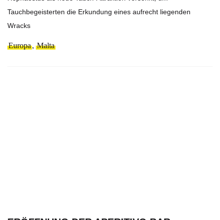
Tauchbegeisterten die Erkundung eines aufrecht liegenden
Wracks
Europa
,
Malta