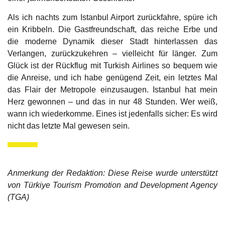
Als ich nachts zum Istanbul Airport zurückfahre, spüre ich
ein Kribbeln. Die Gastfreundschaft, das reiche Erbe und
die moderne Dynamik dieser Stadt hinterlassen das
Verlangen, zurückzukehren – vielleicht für länger. Zum
Glück ist der Rückflug mit Turkish Airlines so bequem wie
die Anreise, und ich habe genügend Zeit, ein letztes Mal
das Flair der Metropole einzusaugen. Istanbul hat mein
Herz gewonnen – und das in nur 48 Stunden. Wer weiß,
wann ich wiederkomme. Eines ist jedenfalls sicher: Es wird
nicht das letzte Mal gewesen sein.
Anmerkung der Redaktion: Diese Reise wurde unterstützt
von Türkiye Tourism Promotion and Development Agency
(TGA)