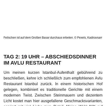
Feilschen ist auf dem Großen Basar durchaus erbeten. © Pexels, Kadiravsarr
TAG 2: 19 UHR – ABSCHIEDSDINNER
IM AVLU RESTAURANT
Um meinen kurzen Istanbul-Aufenthalt gebührend zu
beschließen, kehre ich schließlich zum empfohlenen Avlu
Restaurant Istanbul zurück. In einem historischen Hof
gelegen, kombiniert es traditionelle Gerichte mit einem
modernen Twist. Zwischen Steinmauern und dezentem
Licht kostet man hier ausgefallene Geschmacksvarianten,