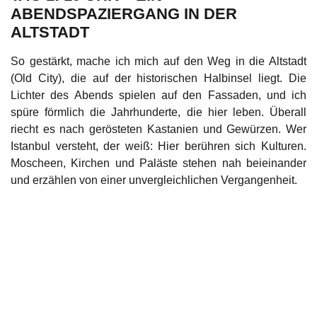
ABENDSPAZIERGANG IN DER
ALTSTADT
So gestärkt, mache ich mich auf den Weg in die Altstadt
(Old City), die auf der historischen Halbinsel liegt. Die
Lichter des Abends spielen auf den Fassaden, und ich
spüre förmlich die Jahrhunderte, die hier leben. Überall
riecht es nach gerösteten Kastanien und Gewürzen. Wer
Istanbul versteht, der weiß: Hier berühren sich Kulturen.
Moscheen, Kirchen und Paläste stehen nah beieinander
und erzählen von einer unvergleichlichen Vergangenheit.