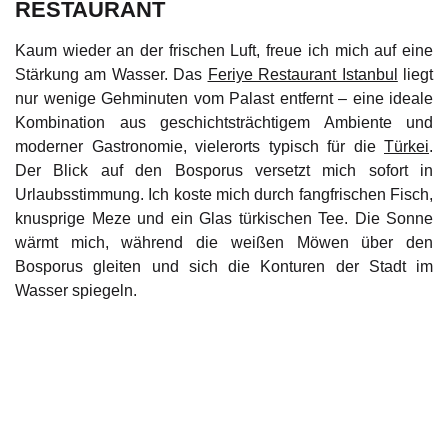
RESTAURANT
Kaum wieder an der frischen Luft, freue ich mich auf eine
Stärkung am Wasser. Das
Feriye Restaurant Istanbul
liegt
nur wenige Gehminuten vom Palast entfernt – eine ideale
Kombination aus geschichtsträchtigem Ambiente und
moderner Gastronomie, vielerorts typisch für die
Türkei
.
Der Blick auf den Bosporus versetzt mich sofort in
Urlaubsstimmung. Ich koste mich durch fangfrischen Fisch,
knusprige Meze und ein Glas türkischen Tee. Die Sonne
wärmt mich, während die weißen Möwen über den
Bosporus gleiten und sich die Konturen der Stadt im
Wasser spiegeln.