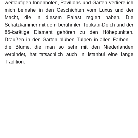
weitläufigen Innenhöfen, Pavillons und Gärten verliere ich
mich beinahe in den Geschichten vom Luxus und der
Macht, die in diesem Palast regiert haben. Die
Schatzkammer mit dem berühmten Topkapı-Dolch und der
86-karätige Diamant gehören zu den Höhepunkten.
Draußen in den Gärten blühen Tulpen in allen Farben –
die Blume, die man so sehr mit den Niederlanden
verbindet, hat tatsächlich auch in Istanbul eine lange
Tradition.