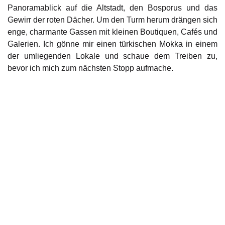
Panoramablick auf die Altstadt, den Bosporus und das
Gewirr der roten Dächer. Um den Turm herum drängen sich
enge, charmante Gassen mit kleinen Boutiquen, Cafés und
Galerien. Ich gönne mir einen türkischen Mokka in einem
der umliegenden Lokale und schaue dem Treiben zu,
bevor ich mich zum nächsten Stopp aufmache.