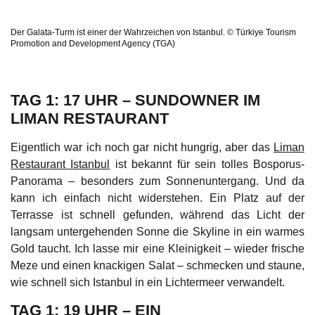
Der Galata-Turm ist einer der Wahrzeichen von Istanbul. © Türkiye Tourism
Promotion and Development Agency (TGA)
TAG 1: 17 UHR – SUNDOWNER IM
LIMAN RESTAURANT
Eigentlich war ich noch gar nicht hungrig, aber das
Liman
Restaurant Istanbul
ist bekannt für sein tolles Bosporus-
Panorama – besonders zum Sonnenuntergang. Und da
kann ich einfach nicht widerstehen. Ein Platz auf der
Terrasse ist schnell gefunden, während das Licht der
langsam untergehenden Sonne die Skyline in ein warmes
Gold taucht. Ich lasse mir eine Kleinigkeit – wieder frische
Meze und einen knackigen Salat – schmecken und staune,
wie schnell sich Istanbul in ein Lichtermeer verwandelt.
TAG 1: 19 UHR – EIN