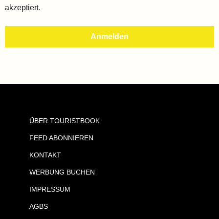
akzeptiert.
ÜBER TOURISTBOOK
FEED ABONNIEREN
KONTAKT
WERBUNG BUCHEN
IMPRESSUM
AGBS