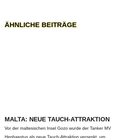
ÄHNLICHE BEITRÄGE
MALTA: NEUE TAUCH-ATTRAKTION
Vor der maltesischen Insel Gozo wurde der Tanker MV
Hephaestus als neue Tauch-Attraktion versenkt, um