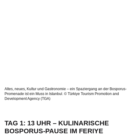
Altes, neues, Kultur und Gastronomie – ein Spaziergang an der Bosporus-
Promenade ist ein Muss in Istanbul. © Türkiye Tourism Promotion and
Development Agency (TGA)
TAG 1: 13 UHR – KULINARISCHE
BOSPORUS-PAUSE IM FERIYE