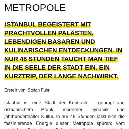
METROPOLE
ISTANBUL BEGEISTERT MIT
PRACHTVOLLEN PALÄSTEN,
LEBENDIGEN BASAREN UND
KULINARISCHEN ENTDECKUNGEN. IN
NUR 48 STUNDEN TAUCHT MAN TIEF
IN DIE SEELE DER STADT EIN. EIN
KURZTRIP, DER LANGE NACHWIRKT.
Erstellt von: Stefan Fuhr
Istanbul ist eine Stadt der Kontraste – geprägt von
osmanischem Prunk, moderner Dynamik und
jahrhundertealter Kultur. In nur 48 Stunden lässt sich die
faszinierende Energie dieser Metropole spüren: vom