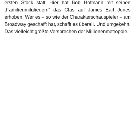
ersten Stock statt. Hier hat Bob Hofmann mit seinen
„Familienmitgliedern“ das Glas auf James Earl Jones
erhoben. Wer es – so wie der Charakterschauspieler – am
Broadway geschafft hat, schafft es überall. Und umgekehrt.
Das vielleicht größte Versprechen der Millionenmetropole.