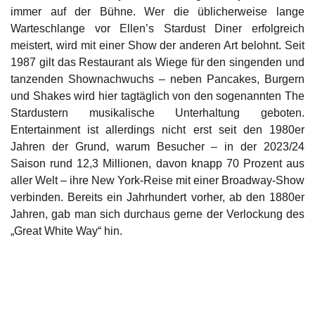
immer auf der Bühne. Wer die üblicherweise lange
Warteschlange vor Ellen’s Stardust Diner erfolgreich
meistert, wird mit einer Show der anderen Art belohnt. Seit
1987 gilt das Restaurant als Wiege für den singenden und
tanzenden Shownachwuchs – neben Pancakes, Burgern
und Shakes wird hier tagtäglich von den sogenannten The
Stardustern musikalische Unterhaltung geboten.
Entertainment ist allerdings nicht erst seit den 1980er
Jahren der Grund, warum Besucher – in der 2023/24
Saison rund 12,3 Millionen, davon knapp 70 Prozent aus
aller Welt – ihre New York-Reise mit einer Broadway-Show
verbinden. Bereits ein Jahrhundert vorher, ab den 1880er
Jahren, gab man sich durchaus gerne der Verlockung des
„Great White Way“ hin.