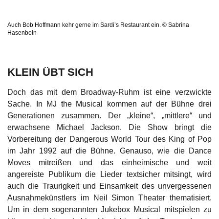
Auch Bob Hoffmann kehr gerne im Sardi’s Restaurant ein. © Sabrina
Hasenbein
KLEIN ÜBT SICH
Doch das mit dem Broadway-Ruhm ist eine verzwickte
Sache. In MJ the Musical kommen auf der Bühne drei
Generationen zusammen. Der „kleine“, „mittlere“ und
erwachsene Michael Jackson. Die Show bringt die
Vorbereitung der Dangerous World Tour des King of Pop
im Jahr 1992 auf die Bühne. Genauso, wie die Dance
Moves mitreißen und das einheimische und weit
angereiste Publikum die Lieder textsicher mitsingt, wird
auch die Traurigkeit und Einsamkeit des unvergessenen
Ausnahmekünstlers im Neil Simon Theater thematisiert.
Um in dem sogenannten Jukebox Musical mitspielen zu