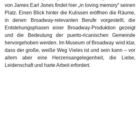
von James Earl Jones findet hier „in loving memory“ seinen
Platz. Einen Blick hinter die Kulissen eröffnen die Räume,
in denen Broadway-relevanten Berufe vorgestellt, die
Entstehungsphasen einer Broadway-Produktion gezeigt
und die Bedeutung der puerto-ricanischen Gemeinde
hervorgehoben werden. Im Museum of Broadway wird klar,
dass der große, weiße Weg Vieles ist und sein kann – vor
allem aber eine Herzensangelegenheit, die Liebe,
Leidenschaft und harte Arbeit erfordert.