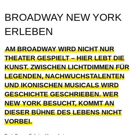
BROADWAY NEW YORK
ERLEBEN
AM BROADWAY WIRD NICHT NUR
THEATER GESPIELT – HIER LEBT DIE
KUNST. ZWISCHEN LICHTDIMMEN FÜR
LEGENDEN, NACHWUCHSTALENTEN
UND IKONISCHEN MUSICALS WIRD
GESCHICHTE GESCHRIEBEN. WER
NEW YORK BESUCHT, KOMMT AN
DIESER BÜHNE DES LEBENS NICHT
VORBEI.