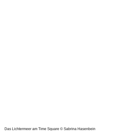
Das Lichtermeer am Time Square © Sabrina Hasenbein