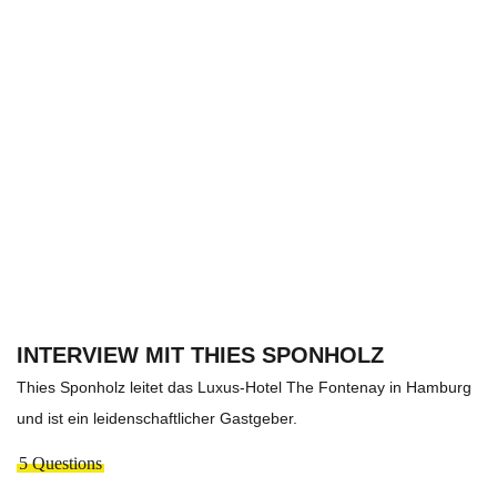
INTERVIEW MIT THIES SPONHOLZ
Thies Sponholz leitet das Luxus-Hotel The Fontenay in Hamburg
und ist ein leidenschaftlicher Gastgeber.
5 Questions