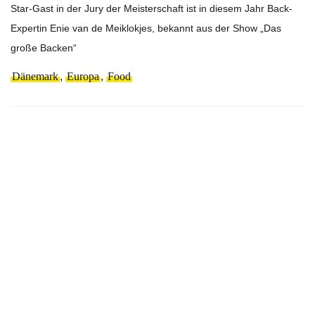
Star-Gast in der Jury der Meisterschaft ist in diesem Jahr Back-
Expertin Enie van de Meiklokjes, bekannt aus der Show „Das
große Backen“
Dänemark
,
Europa
,
Food