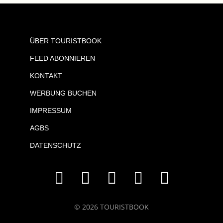
ÜBER TOURISTBOOK
FEED ABONNIEREN
KONTAKT
WERBUNG BUCHEN
IMPRESSUM
AGBS
DATENSCHUTZ
© 2026 TOURISTBOOK