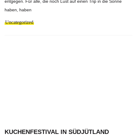
entgegen. Für alle, die noch Lust auf einen Trip in die Sonne
haben, haben
Uncategorized
KUCHENFESTIVAL IN SÜDJÜTLAND