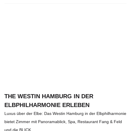
THE WESTIN HAMBURG IN DER
ELBPHILHARMONIE ERLEBEN
Luxus über der Elbe: Das Westin Hamburg in der Elbphilharmonie
bietet Zimmer mit Panoramablick, Spa, Restaurant Fang & Feld
und die BLICK