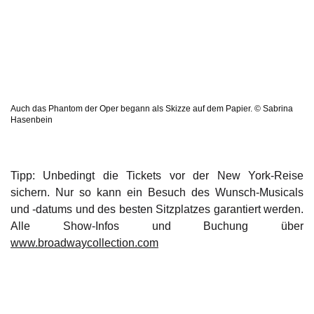
Auch das Phantom der Oper begann als Skizze auf dem Papier. © Sabrina
Hasenbein
Tipp: Unbedingt die Tickets vor der New York-Reise
sichern. Nur so kann ein Besuch des Wunsch-Musicals
und -datums und des besten Sitzplatzes garantiert werden.
Alle Show-Infos und Buchung über
www.broadwaycollection.com