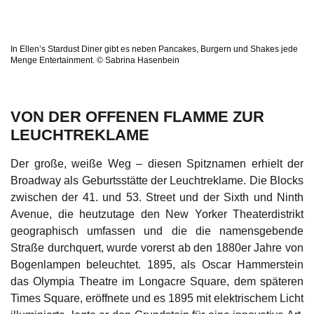
In Ellen’s Stardust Diner gibt es neben Pancakes, Burgern und Shakes jede
Menge Entertainment. © Sabrina Hasenbein
VON DER OFFENEN FLAMME ZUR
LEUCHTREKLAME
Der große, weiße Weg – diesen Spitznamen erhielt der
Broadway als Geburtsstätte der Leuchtreklame. Die Blocks
zwischen der 41. und 53. Street und der Sixth und Ninth
Avenue, die heutzutage den New Yorker Theaterdistrikt
geographisch umfassen und die die namensgebende
Straße durchquert, wurde vorerst ab den 1880er Jahre von
Bogenlampen beleuchtet. 1895, als Oscar Hammerstein
das Olympia Theatre im Longacre Square, dem späteren
Times Square, eröffnete und es 1895 mit elektrischem Licht