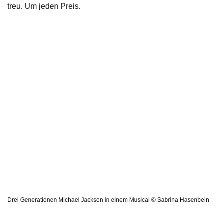
treu. Um jeden Preis.
Drei Generationen Michael Jackson in einem Musical © Sabrina Hasenbein