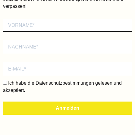
verpassen!
Ich habe die
Datenschutzbestimmungen
gelesen und
akzeptiert.