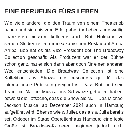
EINE BERUFUNG FÜRS LEBEN
Wie viele andere, die den Traum von einem Theaterjob
haben und sich bis zum Erfolg aber ihr Leben anderweitig
finanzieren müssen, kellnerte auch Bob Hofmann zu
seinen Studienzeiten im mexikanischen Restaurant Arriba
Arriba. Bob hat es als Vice President der The Broadway
Collection geschafft: Als Produzent war er der Bühne
schon ganz, hat er sich dann aber doch für einen anderen
Weg entschieden. Die Broadway Collection ist eine
Kollektion aus Shows, die besonders gut für das
internationale Publikum geeignet ist. Dass Bob und sein
Team mit MJ the Musical ins Schwarze getroffen haben,
beweist die Tatsache, dass die Show als MJ – Das Michael
Jackson Musical ab Dezember 2024 auch in Hamburg
aufgeführt wird. Ebenso wie & Juliet, das als & Julia bereits
seit Oktober im Stage Operettenhaus Hamburg eine feste
Größe ist. Broadway-Karrieren beginnen jedoch nicht