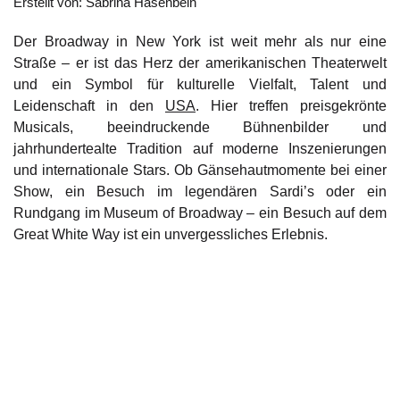
Erstellt von: Sabrina Hasenbein
Der Broadway in New York ist weit mehr als nur eine
Straße – er ist das Herz der amerikanischen Theaterwelt
und ein Symbol für kulturelle Vielfalt, Talent und
Leidenschaft in den
USA
. Hier treffen preisgekrönte
Musicals, beeindruckende Bühnenbilder und
jahrhundertealte Tradition auf moderne Inszenierungen
und internationale Stars. Ob Gänsehautmomente bei einer
Show, ein Besuch im legendären Sardi’s oder ein
Rundgang im Museum of Broadway – ein Besuch auf dem
Great White Way ist ein unvergessliches Erlebnis.