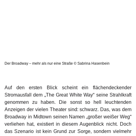
Der Broadway – mehr als nur eine Straße © Sabrina Hasenbein
Auf den ersten Blick scheint ein flächendeckender
Stromausfall dem „The Great White Way“ seine Strahlkraft
genommen zu haben. Die sonst so hell leuchtenden
Anzeigen der vielen Theater sind: schwarz. Das, was dem
Broadway in Midtown seinen Namen „großer weißer Weg“
verliehen hat, existiert in diesem Augenblick nicht. Doch
das Szenario ist kein Grund zur Sorge, sondern vielmehr