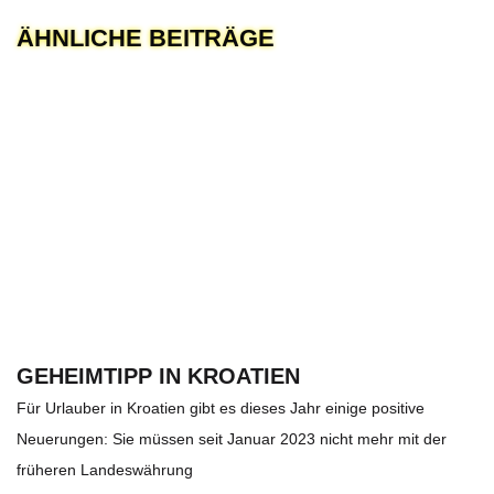
ÄHNLICHE BEITRÄGE
GEHEIMTIPP IN KROATIEN
Für Urlauber in Kroatien gibt es dieses Jahr einige positive
Neuerungen: Sie müssen seit Januar 2023 nicht mehr mit der
früheren Landeswährung