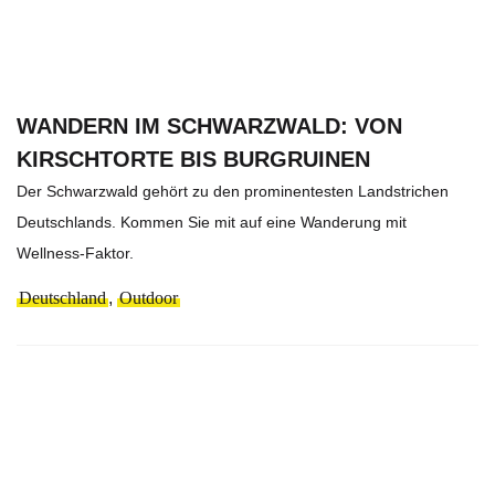
WANDERN IM SCHWARZWALD: VON
KIRSCHTORTE BIS BURGRUINEN
Der Schwarzwald gehört zu den prominentesten Landstrichen
Deutschlands. Kommen Sie mit auf eine Wanderung mit
Wellness-Faktor.
Deutschland
,
Outdoor