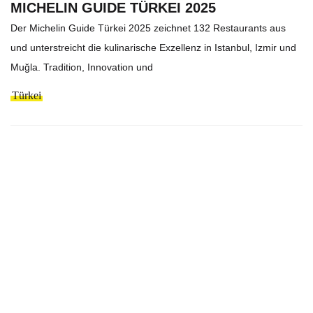
MICHELIN GUIDE TÜRKEI 2025
Der Michelin Guide Türkei 2025 zeichnet 132 Restaurants aus
und unterstreicht die kulinarische Exzellenz in Istanbul, Izmir und
Muğla. Tradition, Innovation und
Türkei