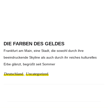
DIE FARBEN DES GELDES
Frankfurt am Main, eine Stadt, die sowohl durch ihre
beeindruckende Skyline als auch durch ihr reiches kulturelles
Erbe glänzt, begrüßt seit Sommer
Deutschland
,
Uncategorized