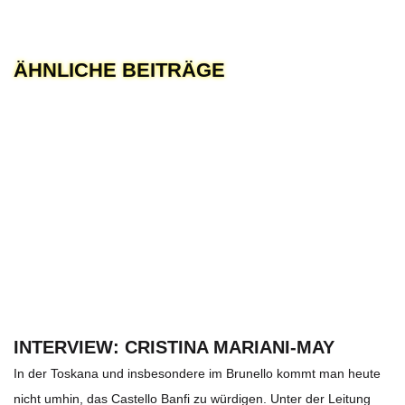
ÄHNLICHE BEITRÄGE
INTERVIEW: CRISTINA MARIANI-MAY
In der Toskana und insbesondere im Brunello kommt man heute
nicht umhin, das Castello Banfi zu würdigen. Unter der Leitung