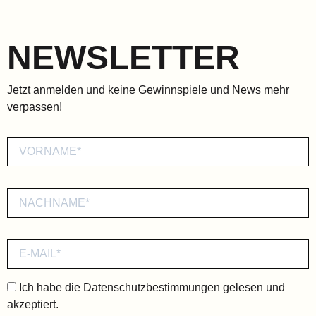
NEWSLETTER
Jetzt anmelden und keine Gewinnspiele und News mehr
verpassen!
Ich habe die
Datenschutzbestimmungen
gelesen und
akzeptiert.