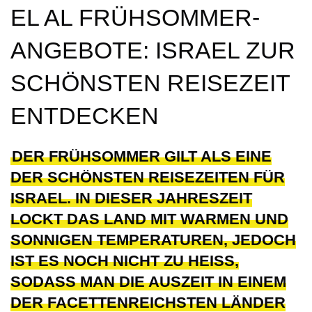
EL AL FRÜHSOMMER-
ANGEBOTE: ISRAEL ZUR
SCHÖNSTEN REISEZEIT
ENTDECKEN
DER FRÜHSOMMER GILT ALS EINE
DER SCHÖNSTEN REISEZEITEN FÜR
ISRAEL. IN DIESER JAHRESZEIT
LOCKT DAS LAND MIT WARMEN UND
SONNIGEN TEMPERATUREN, JEDOCH
IST ES NOCH NICHT ZU HEISS, S
ODASS MAN DIE AUSZEIT IN EINEM D
ER FACETTENREICHSTEN LÄNDER D