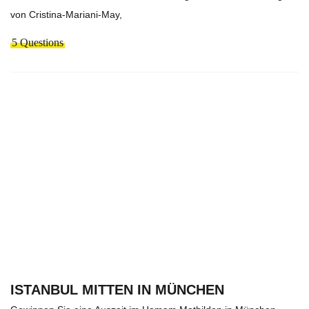
von Cristina-Mariani-May,
5 Questions
ISTANBUL MITTEN IN MÜNCHEN