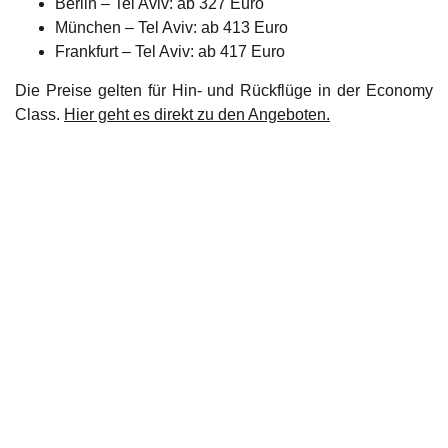
Berlin – Tel Aviv: ab 327 Euro
München – Tel Aviv: ab 413 Euro
Frankfurt – Tel Aviv: ab 417 Euro
Die Preise gelten für Hin- und Rückflüge in der Economy
Class.
Hier geht es direkt zu den Angeboten.