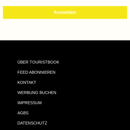
ÜBER TOURISTBOOK
FEED ABONNIEREN
KONTAKT
WERBUNG BUCHEN
IMPRESSUM
AGBS
DATENSCHUTZ