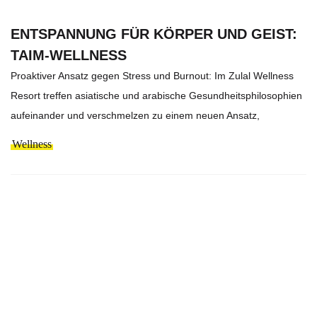
ENTSPANNUNG FÜR KÖRPER UND GEIST:
TAIM-WELLNESS
Proaktiver Ansatz gegen Stress und Burnout: Im Zulal Wellness
Resort treffen asiatische und arabische Gesundheitsphilosophien
aufeinander und verschmelzen zu einem neuen Ansatz,
Wellness