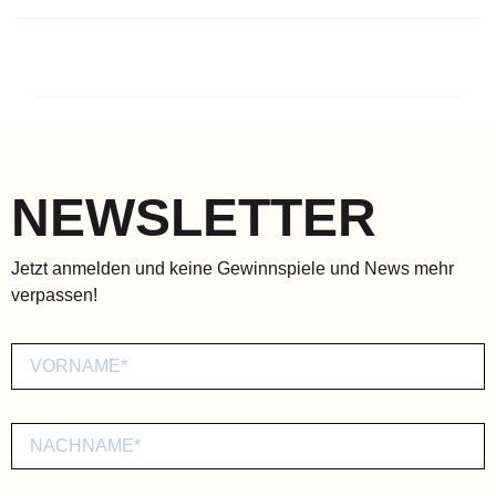
NEWSLETTER
Jetzt anmelden und keine Gewinnspiele und News mehr
verpassen!