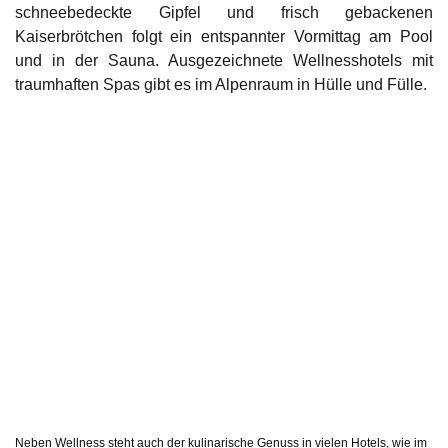
schneebedeckte Gipfel und frisch gebackenen
Kaiserbrötchen folgt ein entspannter Vormittag am Pool
und in der Sauna. Ausgezeichnete Wellnesshotels mit
traumhaften Spas gibt es im Alpenraum in Hülle und Fülle.
Neben Wellness steht auch der kulinarische Genuss in vielen Hotels, wie im