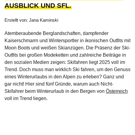
AUSBLICK UND SFL.
Erstellt von: Jana Kaminski
Atemberaubende Berglandschaften, dampfender
Kaiserschmarrn und Wintersportler in ikonischen Outfits mit
Moon Boots und weißen Skianzügen. Die Präsenz der Ski-
Outfits bei großen Modeketten und zahlreiche Beiträge in
den sozialen Medien zeigen: Skifahren liegt 2025 voll im
Trend. Doch muss man wirklich Ski fahren, um den Genuss
eines Winterurlaubs in den Alpen zu erleben? Ganz und
gar nicht! Hier sind fünf Gründe, warum auch Nicht-
Skifahrer beim Winterurlaub in den Bergen von
Österreich
voll im Trend liegen.