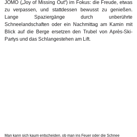
JOMO („Joy of Missing Out“) im Fokus: die Freude, etwas
zu verpassen, und stattdessen bewusst zu genießen.
Lange Spaziergänge durch unberührte
Schneelandschaften oder ein Nachmittag am Kamin mit
Blick auf die Berge ersetzen den Trubel von Après-Ski-
Partys und das Schlangestehen am Lift.
Man kann sich kaum entscheiden, ob man ins Feuer oder die Schnee