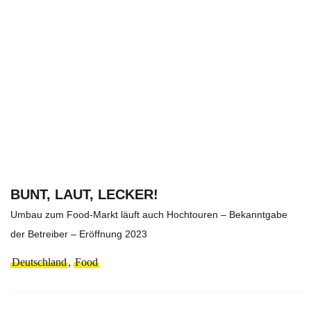
BUNT, LAUT, LECKER!
Umbau zum Food-Markt läuft auch Hochtouren – Bekanntgabe
der Betreiber – Eröffnung 2023
Deutschland
,
Food