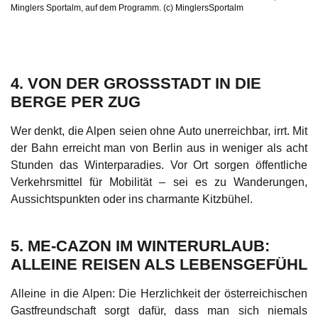
Minglers Sportalm, auf dem Programm. (c) MinglersSportalm
4. VON DER GROSSSTADT IN DIE B
ERGE PER ZUG
Wer denkt, die Alpen seien ohne Auto unerreichbar, irrt. Mit
der Bahn erreicht man von Berlin aus in weniger als acht
Stunden das Winterparadies. Vor Ort sorgen öffentliche
Verkehrsmittel für Mobilität – sei es zu Wanderungen,
Aussichtspunkten oder ins charmante Kitzbühel.
5. ME-CAZON IM WINTERURLAUB:
ALLEINE REISEN ALS LEBENSGEFÜHL
Alleine in die Alpen: Die Herzlichkeit der österreichischen
Gastfreundschaft sorgt dafür, dass man sich niemals