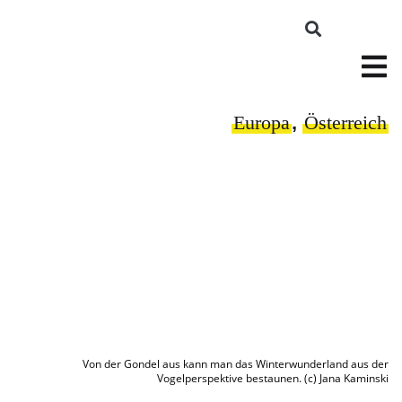
Europa
,
Österreich
Von der Gondel aus kann man das Winterwunderland aus der
Vogelperspektive bestaunen. (c) Jana Kaminski