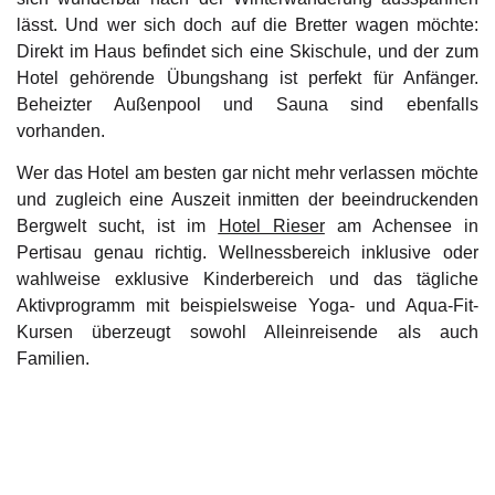
lässt. Und wer sich doch auf die Bretter wagen möchte:
Direkt im Haus befindet sich eine Skischule, und der zum
Hotel gehörende Übungshang ist perfekt für Anfänger.
Beheizter Außenpool und Sauna sind ebenfalls
vorhanden.
Wer das Hotel am besten gar nicht mehr verlassen möchte
und zugleich eine Auszeit inmitten der beeindruckenden
Bergwelt sucht, ist im
Hotel Rieser
am Achensee in
Pertisau genau richtig. Wellnessbereich inklusive oder
wahlweise exklusive Kinderbereich und das tägliche
Aktivprogramm mit beispielsweise Yoga- und Aqua-Fit-
Kursen überzeugt sowohl Alleinreisende als auch
Familien.