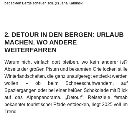
bedeckten Berge schauen soll. (c) Jana Kaminski
2. DETOUR IN DEN BERGEN: URLAUB
MACHEN, WO ANDERE
WEITERFAHREN
Warum nicht einfach dort bleiben, wo kein anderer ist?
Abseits der großen Pisten und bekannten Orte locken stille
Winterlandschaften, die ganz unaufgeregt entdeckt werden
wollen – ob beim Schneeschuhwandern, auf
Spaziergängen oder bei einer heißen Schokolade mit Blick
auf das Alpenpanorama. „Detour”, Reiseziele fernab
bekannter touristischer Pfade entdecken, liegt 2025 voll im
Trend.