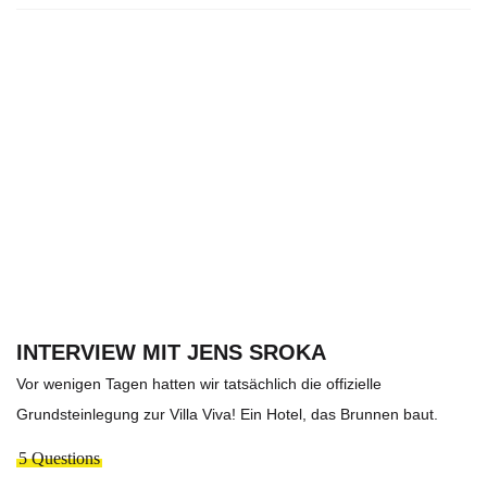
INTERVIEW MIT JENS SROKA
Vor wenigen Tagen hatten wir tatsächlich die offizielle
Grundsteinlegung zur Villa Viva! Ein Hotel, das Brunnen baut.
5 Questions