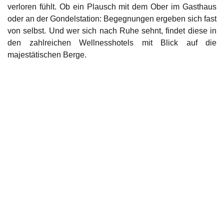
verloren fühlt. Ob ein Plausch mit dem Ober im Gasthaus
oder an der Gondelstation: Begegnungen ergeben sich fast
von selbst. Und wer sich nach Ruhe sehnt, findet diese in
den zahlreichen Wellnesshotels mit Blick auf die
majestätischen Berge.