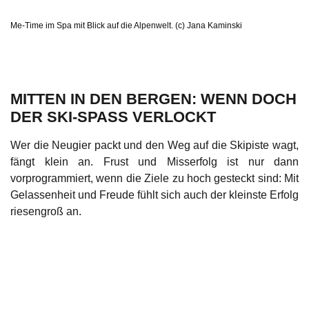
Me-Time im Spa mit Blick auf die Alpenwelt. (c) Jana Kaminski
MITTEN IN DEN BERGEN: WENN DOCH
DER SKI-SPASS VERLOCKT
Wer die Neugier packt und den Weg auf die Skipiste wagt,
fängt klein an. Frust und Misserfolg ist nur dann
vorprogrammiert, wenn die Ziele zu hoch gesteckt sind: Mit
Gelassenheit und Freude fühlt sich auch der kleinste Erfolg
riesengroß an.