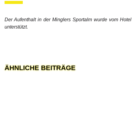
Der Aufenthalt in der Minglers Sportalm wurde vom Hotel
unterstützt.
ÄHNLICHE BEITRÄGE