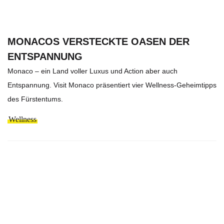
MONACOS VERSTECKTE OASEN DER
ENTSPANNUNG
Monaco – ein Land voller Luxus und Action aber auch
Entspannung. Visit Monaco präsentiert vier Wellness-Geheimtipps
des Fürstentums.
Wellness