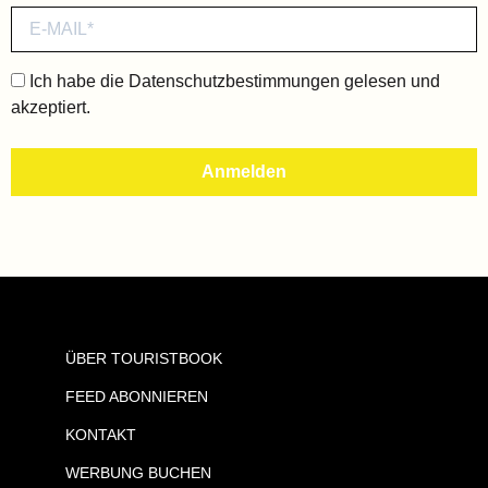
Ich habe die
Datenschutzbestimmungen
gelesen und
akzeptiert.
ÜBER TOURISTBOOK
FEED ABONNIEREN
KONTAKT
WERBUNG BUCHEN