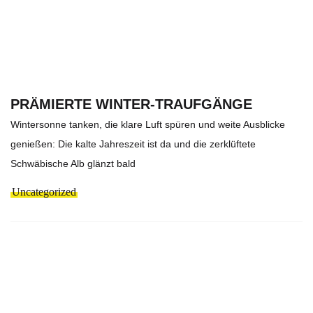
PRÄMIERTE WINTER-TRAUFGÄNGE
Wintersonne tanken, die klare Luft spüren und weite Ausblicke
genießen: Die kalte Jahreszeit ist da und die zerklüftete
Schwäbische Alb glänzt bald
Uncategorized