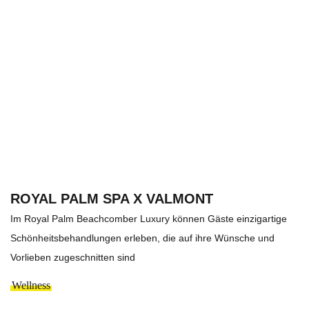
ROYAL PALM SPA X VALMONT
Im Royal Palm Beachcomber Luxury können Gäste einzigartige
Schönheitsbehandlungen erleben, die auf ihre Wünsche und
Vorlieben zugeschnitten sind
Wellness