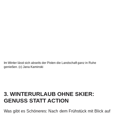
Im Winter lässt sich abseits der Pisten die Landschaft ganz in Ruhe
genießen. (c) Jana Kaminski
3. WINTERURLAUB OHNE SKIER:
GENUSS STATT ACTION
Was gibt es Schöneres: Nach dem Frühstück mit Blick auf