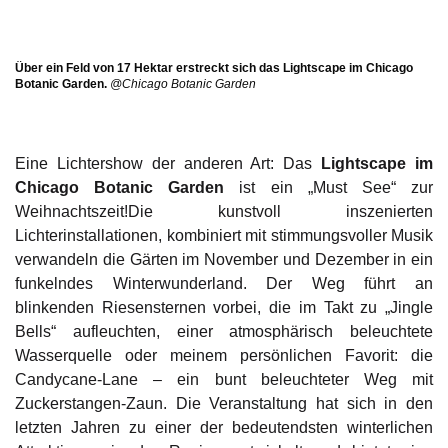
Über ein Feld von 17 Hektar erstreckt sich das Lightscape im Chicago
Botanic Garden.
@Chicago Botanic Garden
Eine Lichtershow der anderen Art: Das
Lightscape im
Chicago Botanic Garden
ist ein „Must See“ zur
Weihnachtszeit!Die kunstvoll inszenierten
Lichterinstallationen, kombiniert mit stimmungsvoller Musik
verwandeln die Gärten im November und Dezember in ein
funkelndes Winterwunderland. Der Weg führt an
blinkenden Riesensternen vorbei, die im Takt zu „Jingle
Bells“ aufleuchten, einer atmosphärisch beleuchtete
Wasserquelle oder meinem persönlichen Favorit: die
Candycane-Lane – ein bunt beleuchteter Weg mit
Zuckerstangen-Zaun. Die Veranstaltung hat sich in den
letzten Jahren zu einer der bedeutendsten winterlichen