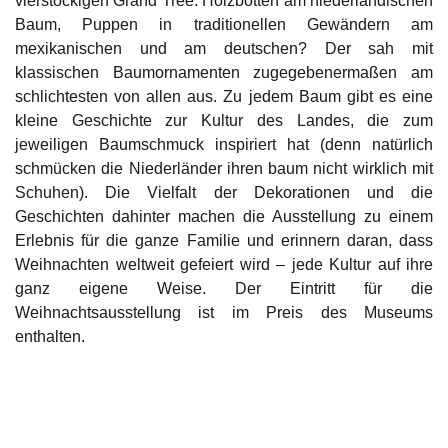
vierstöckigen Grand Tree. Holzbotten am niederländischen
Baum, Puppen in traditionellen Gewändern am
mexikanischen und am deutschen? Der sah mit
klassischen Baumornamenten zugegebenermaßen am
schlichtesten von allen aus. Zu jedem Baum gibt es eine
kleine Geschichte zur Kultur des Landes, die zum
jeweiligen Baumschmuck inspiriert hat (denn natürlich
schmücken die Niederländer ihren baum nicht wirklich mit
Schuhen). Die Vielfalt der Dekorationen und die
Geschichten dahinter machen die Ausstellung zu einem
Erlebnis für die ganze Familie und erinnern daran, dass
Weihnachten weltweit gefeiert wird – jede Kultur auf ihre
ganz eigene Weise. Der Eintritt für die
Weihnachtsausstellung ist im Preis des Museums
enthalten.