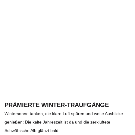
PRÄMIERTE WINTER-TRAUFGÄNGE
Wintersonne tanken, die klare Luft spüren und weite Ausblicke
genießen: Die kalte Jahreszeit ist da und die zerklüftete
Schwäbische Alb glänzt bald