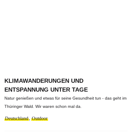
KLIMAWANDERUNGEN UND
ENTSPANNUNG UNTER TAGE
Natur genießen und etwas für seine Gesundheit tun - das geht im
Thüringer Wald. Wir waren schon mal da.
Deutschland
,
Outdoor