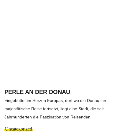
PERLE AN DER DONAU
Eingebettet im Herzen Europas, dort wo die Donau ihre
majestätische Reise fortsetzt, liegt eine Stadt, die seit
Jahrhunderten die Faszination von Reisenden
Uncategorized