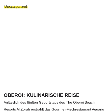
Uncategorized
OBEROI: KULINARISCHE REISE
Anlässlich des fünften Geburtstags des The Oberoi Beach
Resorts Al Zorah erstrahlt das Gourmet-Fischrestaurant Aquario