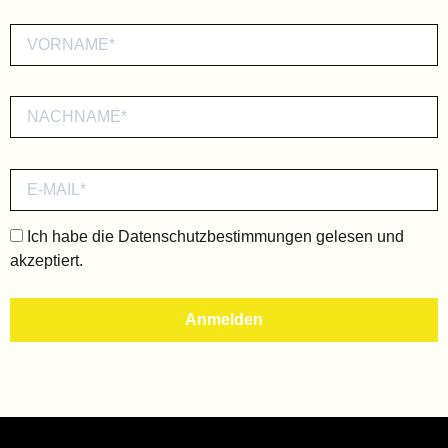
Ich habe die
Datenschutzbestimmungen
gelesen und
akzeptiert.