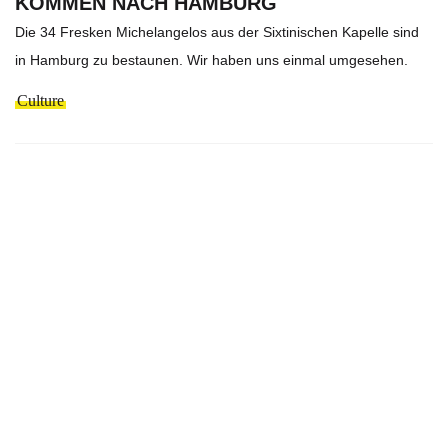
KOMMEN NACH HAMBURG
Die 34 Fresken Michelangelos aus der Sixtinischen Kapelle sind
in Hamburg zu bestaunen. Wir haben uns einmal umgesehen.
Culture