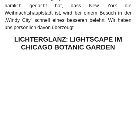
nämlich gedacht hat, dass New York die
Weihnachtshauptstadt ist, wird bei einem Besuch in der
„Windy City“ schnell eines besseren belehrt. Wir haben
uns persönlich davon überzeugt.
LICHTERGLANZ: LIGHTSCAPE IM
CHICAGO BOTANIC GARDEN