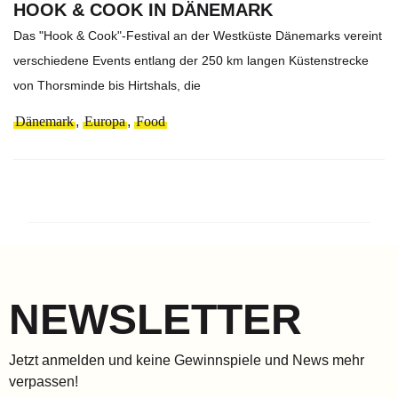
HOOK & COOK IN DÄNEMARK
Das "Hook & Cook"-Festival an der Westküste Dänemarks vereint
verschiedene Events entlang der 250 km langen Küstenstrecke
von Thorsminde bis Hirtshals, die
Dänemark
,
Europa
,
Food
NEWSLETTER
Jetzt anmelden und keine Gewinnspiele und News mehr
verpassen!