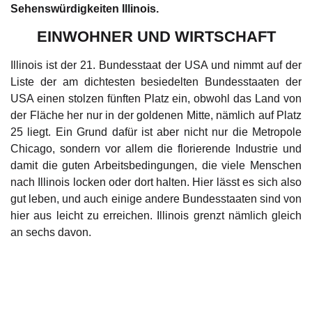
Sehenswürdigkeiten Illinois.
EINWOHNER UND WIRTSCHAFT
Illinois ist der 21. Bundesstaat der USA und nimmt auf der
Liste der am dichtesten besiedelten Bundesstaaten der
USA einen stolzen fünften Platz ein, obwohl das Land von
der Fläche her nur in der goldenen Mitte, nämlich auf Platz
25 liegt. Ein Grund dafür ist aber nicht nur die Metropole
Chicago, sondern vor allem die florierende Industrie und
damit die guten Arbeitsbedingungen, die viele Menschen
nach Illinois locken oder dort halten. Hier lässt es sich also
gut leben, und auch einige andere Bundesstaaten sind von
hier aus leicht zu erreichen. Illinois grenzt nämlich gleich
an sechs davon.