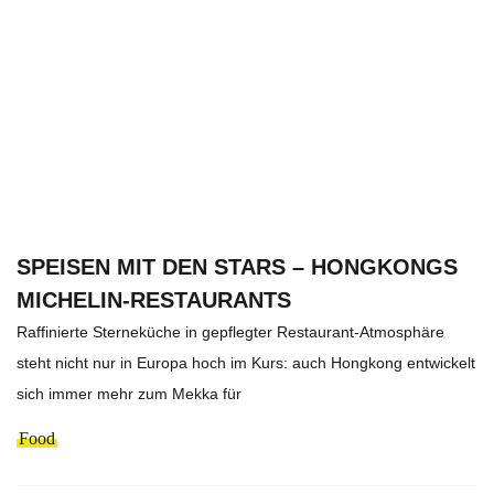
SPEISEN MIT DEN STARS – HONGKONGS
MICHELIN-RESTAURANTS
Raffinierte Sterneküche in gepflegter Restaurant-Atmosphäre
steht nicht nur in Europa hoch im Kurs: auch Hongkong entwickelt
sich immer mehr zum Mekka für
Food