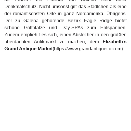
Denkmalschutz. Nicht umsonst gilt das Städtchen als eine
der romantischsten Orte in ganz Nordamerika. Übrigens:
Der zu Galena gehörende Bezirk Eagle Ridge bietet
schöne Golfplätze und Day-SPAs zum Entspannen.
Zudem empfiehlt es sich, einen Abstecher in den größten
überdachten Antikmarkt zu machen, dem
Elizabeth’s
Grand Antique Market
(
https://www.grandantiqueco.com
).