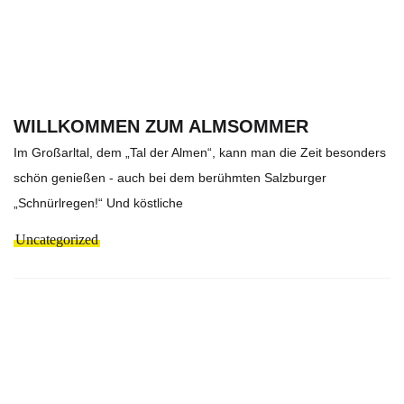
WILLKOMMEN ZUM ALMSOMMER
Im Großarltal, dem „Tal der Almen“, kann man die Zeit besonders
schön genießen - auch bei dem berühmten Salzburger
„Schnürlregen!“ Und köstliche
Uncategorized