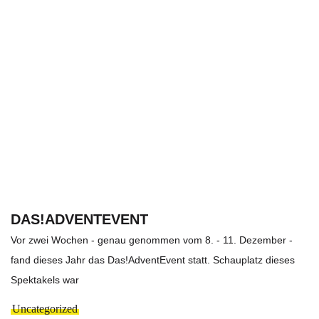
DAS!ADVENTEVENT
Vor zwei Wochen - genau genommen vom 8. - 11. Dezember -
fand dieses Jahr das Das!AdventEvent statt. Schauplatz dieses
Spektakels war
Uncategorized