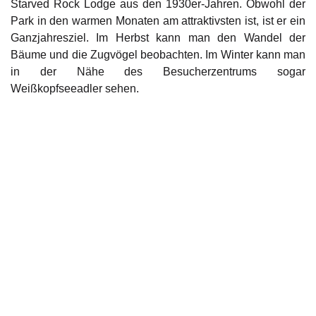
Starved Rock Lodge aus den 1930er-Jahren. Obwohl der
Park in den warmen Monaten am attraktivsten ist, ist er ein
Ganzjahresziel. Im Herbst kann man den Wandel der
Bäume und die Zugvögel beobachten. Im Winter kann man
in der Nähe des Besucherzentrums sogar
Weißkopfseeadler sehen.