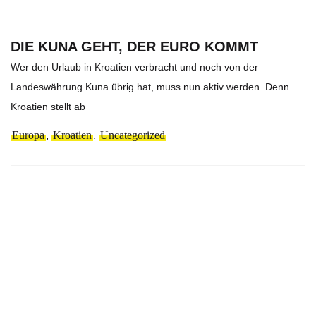
DIE KUNA GEHT, DER EURO KOMMT
Wer den Urlaub in Kroatien verbracht und noch von der
Landeswährung Kuna übrig hat, muss nun aktiv werden. Denn
Kroatien stellt ab
Europa
,
Kroatien
,
Uncategorized