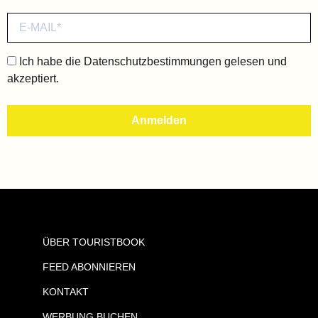
Ich habe die
Datenschutzbestimmungen
gelesen und
akzeptiert.
ÜBER TOURISTBOOK
FEED ABONNIEREN
KONTAKT
WERBUNG BUCHEN