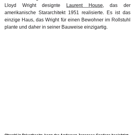
Lloyd Wright designte
Laurent House
, das der
amerikanische Stararchitekt 1951 realisierte. Es ist das
einzige Haus, das Wright für einen Bewohner im Rollstuhl
plante und daher in seiner Bauweise einzigartig.