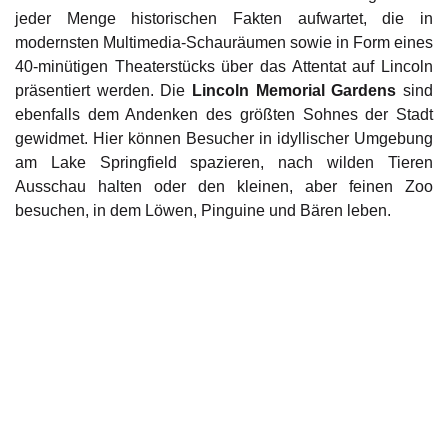
jeder Menge historischen Fakten aufwartet, die in
modernsten Multimedia-Schauräumen sowie in Form eines
40-minütigen Theaterstücks über das Attentat auf Lincoln
präsentiert werden. Die
Lincoln Memorial Gardens
sind
ebenfalls dem Andenken des größten Sohnes der Stadt
gewidmet. Hier können Besucher in idyllischer Umgebung
am Lake Springfield spazieren, nach wilden Tieren
Ausschau halten oder den kleinen, aber feinen Zoo
besuchen, in dem Löwen, Pinguine und Bären leben.