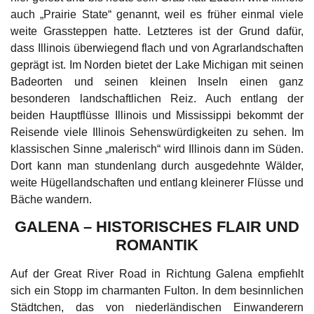
auch „Prairie State“ genannt, weil es früher einmal viele
weite Grassteppen hatte. Letzteres ist der Grund dafür,
dass Illinois überwiegend flach und von Agrarlandschaften
geprägt ist. Im Norden bietet der Lake Michigan mit seinen
Badeorten und seinen kleinen Inseln einen ganz
besonderen landschaftlichen Reiz. Auch entlang der
beiden Hauptflüsse Illinois und Mississippi bekommt der
Reisende viele Illinois Sehenswürdigkeiten zu sehen. Im
klassischen Sinne „malerisch“ wird Illinois dann im Süden.
Dort kann man stundenlang durch ausgedehnte Wälder,
weite Hügellandschaften und entlang kleinerer Flüsse und
Bäche wandern.
GALENA – HISTORISCHES FLAIR UND
ROMANTIK
Auf der Great River Road in Richtung Galena empfiehlt
sich ein Stopp im charmanten Fulton. In dem besinnlichen
Städtchen, das von niederländischen Einwanderern