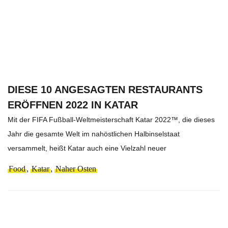
DIESE 10 ANGESAGTEN RESTAURANTS
ERÖFFNEN 2022 IN KATAR
Mit der FIFA Fußball-Weltmeisterschaft Katar 2022™, die dieses
Jahr die gesamte Welt im nahöstlichen Halbinselstaat
versammelt, heißt Katar auch eine Vielzahl neuer
Food
,
Katar
,
Naher Osten