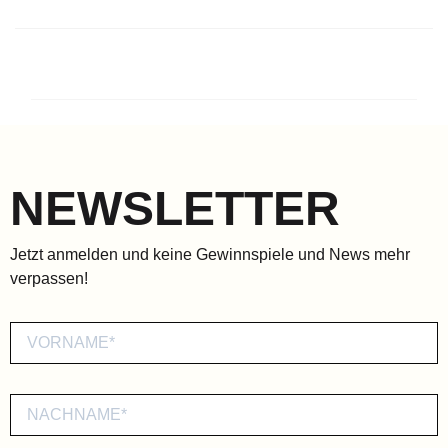
NEWSLETTER
Jetzt anmelden und keine Gewinnspiele und News mehr
verpassen!